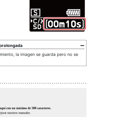
 prolongada
miento, la imagen se guarda pero no se