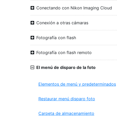
Conectando con Nikon Imaging Cloud
Conexión a otras cámaras
Fotografía con flash
Fotografía con flash remoto
El menú de disparo de la foto
Elementos de menú y predeterminados
Restaurar menú disparo foto
Carpeta de almacenamiento