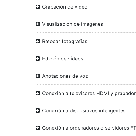
Grabación de vídeo
Visualización de imágenes
Retocar fotografías
Edición de vídeos
Anotaciones de voz
Conexión a televisores HDMI y grabado
Conexión a dispositivos inteligentes
Conexión a ordenadores o servidores F