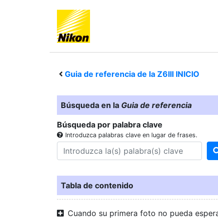
Guia de referencia de la
Z6III
INICIO
Búsqueda en la
Guia de referencia
Búsqueda por palabra clave
Introduzca palabras clave en lugar de frases.
Tabla de contenido
Cuando su primera foto no pueda esper