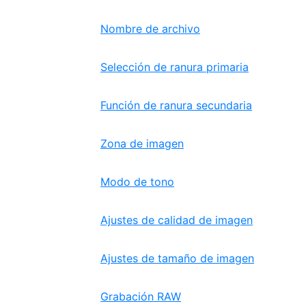
Nombre de archivo
Selección de ranura primaria
Función de ranura secundaria
Zona de imagen
Modo de tono
Ajustes de calidad de imagen
Ajustes de tamaño de imagen
Grabación RAW