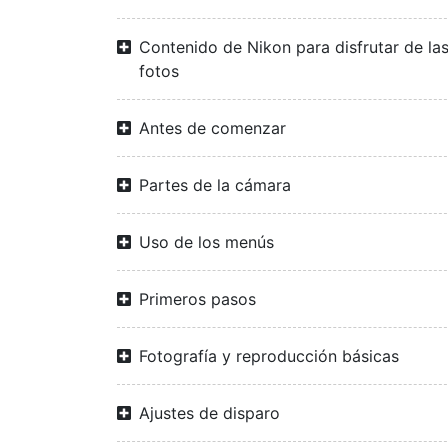
Contenido de Nikon para disfrutar de la
fotos
Antes de comenzar
Partes de la cámara
Uso de los menús
Primeros pasos
Fotografía y reproducción básicas
Ajustes de disparo