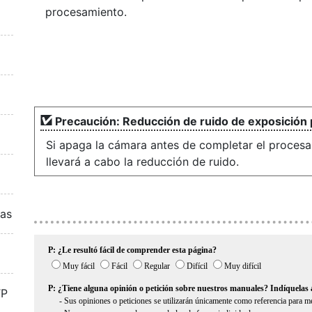
procesamiento.
Precaución: Reducción de ruido de exposición
Si apaga la cámara antes de completar el procesa
llevará a cabo la reducción de ruido.
ras
TP