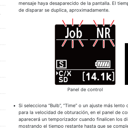
mensaje haya desaparecido de la pantalla. El tiem
de disparar se duplica, aproximadamente.
s
Panel de control
Si selecciona “Bulb”, “Time” o un ajuste más lento
para la velocidad de obturación, en el panel de co
aparecerá un temporizador cuando finalicen los d
mostrando el tiempo restante hasta que se comple