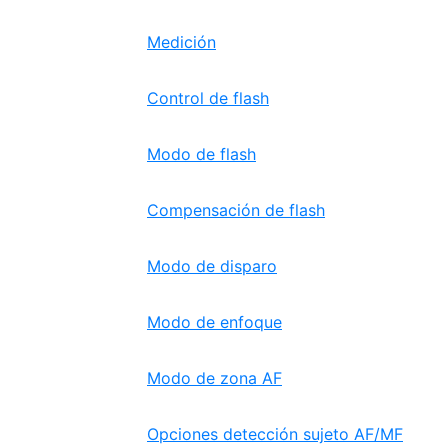
Medición
Control de flash
Modo de flash
Compensación de flash
Modo de disparo
Modo de enfoque
Modo de zona AF
Opciones detección sujeto AF/MF