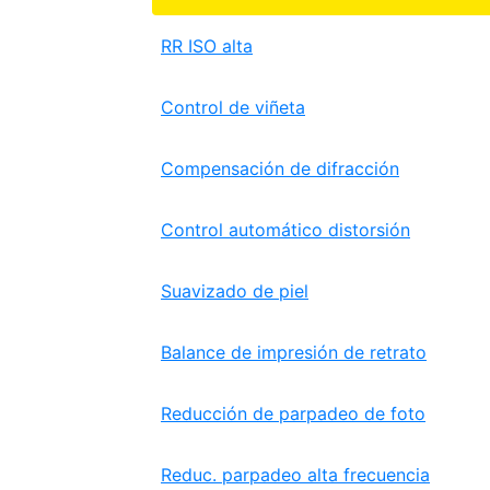
RR ISO alta
Control de viñeta
Compensación de difracción
Control automático distorsión
Suavizado de piel
Balance de impresión de retrato
Reducción de parpadeo de foto
Reduc. parpadeo alta frecuencia