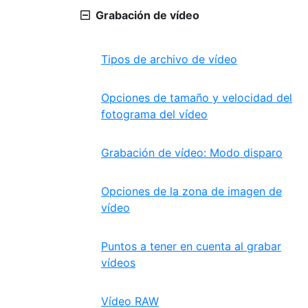
Grabación de vídeo
Tipos de archivo de vídeo
Opciones de tamaño y velocidad del
fotograma del vídeo
Grabación de vídeo: Modo disparo
Opciones de la zona de imagen de
vídeo
Puntos a tener en cuenta al grabar
vídeos
Vídeo RAW