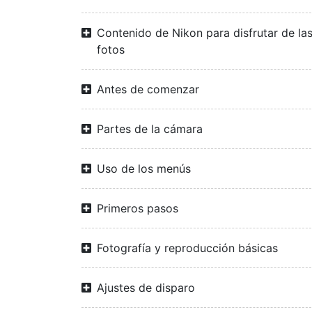
Contenido de Nikon para disfrutar de la
fotos
Antes de comenzar
Partes de la cámara
Uso de los menús
Primeros pasos
Fotografía y reproducción básicas
Ajustes de disparo