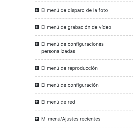
El menú de disparo de la foto
El menú de grabación de vídeo
El menú de configuraciones
personalizadas
El menú de reproducción
El menú de configuración
El menú de red
Mi menú/Ajustes recientes