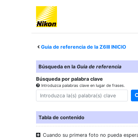
Guia de referencia de la
Z6III
INICIO
Búsqueda en la
Guia de referencia
Búsqueda por palabra clave
Introduzca palabras clave en lugar de frases.
Tabla de contenido
Cuando su primera foto no pueda esper