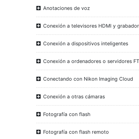
Anotaciones de voz
Conexión a televisores HDMI y grabado
Conexión a dispositivos inteligentes
Conexión a ordenadores o servidores F
Conectando con Nikon Imaging Cloud
Conexión a otras cámaras
Fotografía con flash
Fotografía con flash remoto