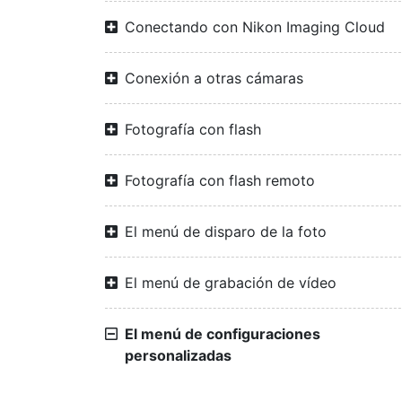
Conectando con Nikon Imaging Cloud
Conexión a otras cámaras
Fotografía con flash
Fotografía con flash remoto
El menú de disparo de la foto
El menú de grabación de vídeo
El menú de configuraciones
personalizadas