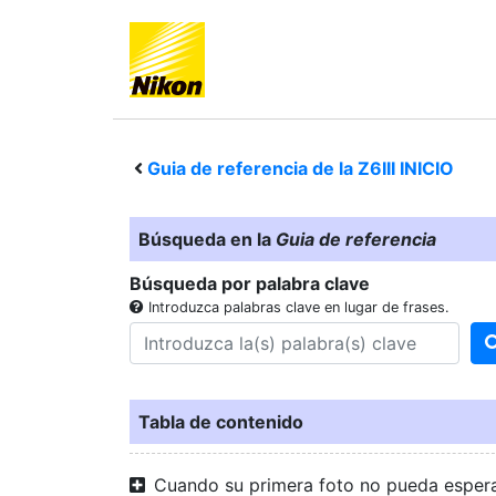
Guia de referencia de la
Z6III
INICIO
Búsqueda en la
Guia de referencia
Búsqueda por palabra clave
Introduzca palabras clave en lugar de frases.
Tabla de contenido
Cuando su primera foto no pueda esper