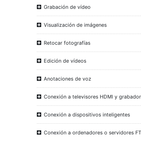
Grabación de vídeo
Visualización de imágenes
Retocar fotografías
Edición de vídeos
Anotaciones de voz
Conexión a televisores HDMI y grabado
Conexión a dispositivos inteligentes
Conexión a ordenadores o servidores F