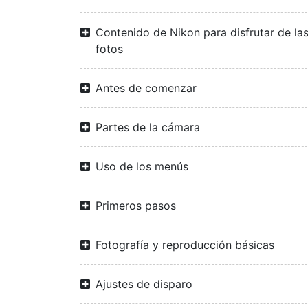
Contenido de Nikon para disfrutar de la
fotos
Antes de comenzar
Partes de la cámara
Uso de los menús
Primeros pasos
Fotografía y reproducción básicas
Ajustes de disparo