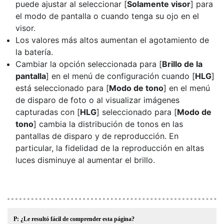
puede ajustar al seleccionar [
Solamente visor
] para
el modo de pantalla o cuando tenga su ojo en el
visor.
Los valores más altos aumentan el agotamiento de
la batería.
Cambiar la opción seleccionada para [
Brillo de la
pantalla
] en el menú de configuración cuando [
HLG
]
está seleccionado para [
Modo de tono
] en el menú
de disparo de foto o al visualizar imágenes
capturadas con [
HLG
] seleccionado para [
Modo de
tono
] cambia la distribución de tonos en las
pantallas de disparo y de reproducción. En
particular, la fidelidad de la reproducción en altas
luces disminuye al aumentar el brillo.