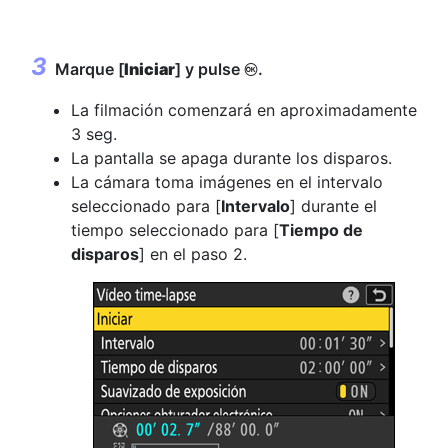
Marque [
Iniciar
] y pulse
.
J
La filmación comenzará en aproximadamente
3 seg.
La pantalla se apaga durante los disparos.
La cámara toma imágenes en el intervalo
seleccionado para [
Intervalo
] durante el
tiempo seleccionado para [
Tiempo de
disparos
] en el paso 2.