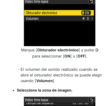
Marque [
Obturador electrónico
] y pulse
2
para seleccionar [
ON
] u [
OFF
].
El volumen del sonido realizado cuando se
abre el obturador electrónico se puede elegir
usando [
Volumen
].
Seleccione la zona de imagen.