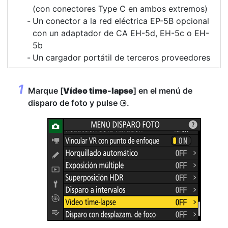
(con conectores Type C en ambos extremos)
Un conector a la red eléctrica EP-5B opcional
con un adaptador de CA EH-5d, EH-5c o EH-
5b
Un cargador portátil de terceros proveedores
Marque [
Vídeo time-lapse
] en el menú de
disparo de foto y pulse
.
2