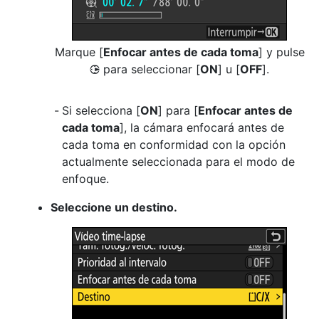
Marque [
Enfocar antes de cada toma
] y pulse
para seleccionar [
ON
] u [
OFF
].
2
Si selecciona [
ON
] para [
Enfocar antes de
cada toma
], la cámara enfocará antes de
cada toma en conformidad con la opción
actualmente seleccionada para el modo de
enfoque.
Seleccione un destino.