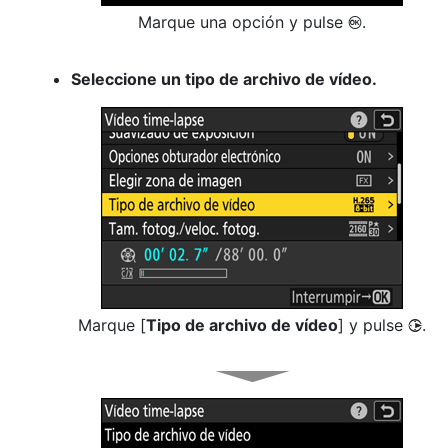
Marque una opción y pulse
.
J
Seleccione un tipo de archivo de vídeo.
Marque [
Tipo de archivo de vídeo
] y pulse
.
2