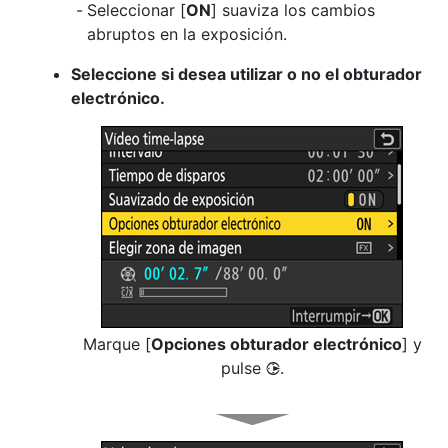
Seleccionar [
ON
] suaviza los cambios
abruptos en la exposición.
Seleccione si desea utilizar o no el obturador
electrónico.
Marque [
Opciones obturador electrónico
] y
pulse
.
2