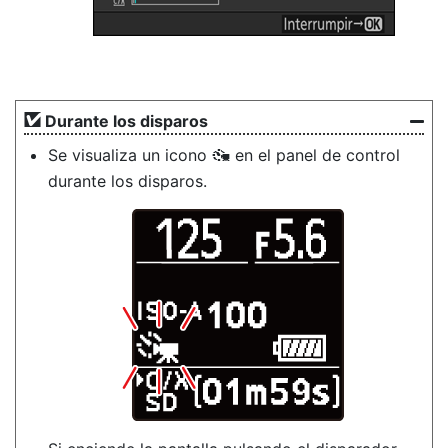
Durante los disparos
Se visualiza un icono
en el panel de control
8
durante los disparos.