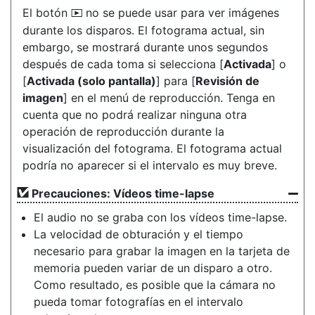
El botón
no se puede usar para ver imágenes
K
durante los disparos. El fotograma actual, sin
embargo, se mostrará durante unos segundos
después de cada toma si selecciona [
Activada
] o
[
Activada (solo pantalla)
] para [
Revisión de
imagen
] en el menú de reproducción. Tenga en
cuenta que no podrá realizar ninguna otra
operación de reproducción durante la
visualización del fotograma. El fotograma actual
podría no aparecer si el intervalo es muy breve.
Precauciones: Vídeos time-lapse
El audio no se graba con los vídeos time-lapse.
La velocidad de obturación y el tiempo
necesario para grabar la imagen en la tarjeta de
memoria pueden variar de un disparo a otro.
Como resultado, es posible que la cámara no
pueda tomar fotografías en el intervalo