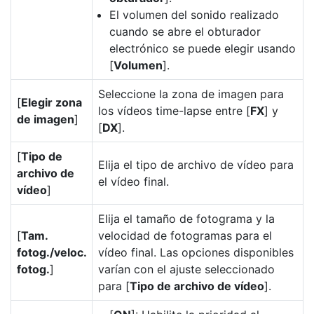
El volumen del sonido realizado
cuando se abre el obturador
electrónico se puede elegir usando
[
Volumen
].
Seleccione la zona de imagen para
[
Elegir zona
los vídeos time-lapse entre [
FX
] y
de imagen
]
[
DX
].
[
Tipo de
Elija el tipo de archivo de vídeo para
archivo de
el vídeo final.
vídeo
]
Elija el tamaño de fotograma y la
[
Tam.
velocidad de fotogramas para el
fotog./veloc.
vídeo final. Las opciones disponibles
fotog.
]
varían con el ajuste seleccionado
para [
Tipo de archivo de vídeo
].