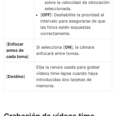
sobre la velocidad de obturación
seleccionada.
[
OFF
]: Deshabilite la prioridad al
intervalo para asegurarse de que
las fotos estén expuestas
correctamente.
[
Enfocar
Si selecciona [
ON
], la cámara
antes de
enfocará entre tomas.
cada toma
]
Elija la ranura usada para grabar
vídeos time-lapse cuando haya
[
Destino
]
introducidas dos tarjetas de
memoria.