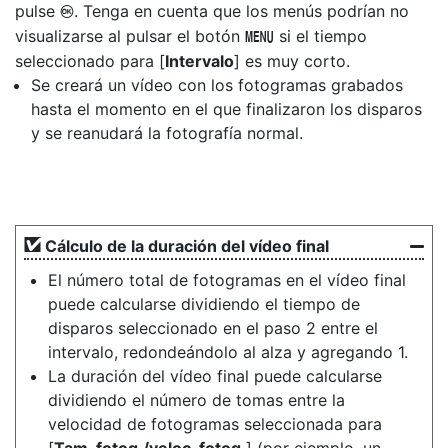
pulse
. Tenga en cuenta que los menús podrían no
J
visualizarse al pulsar el botón
si el tiempo
G
seleccionado para [
Intervalo
] es muy corto.
Se creará un vídeo con los fotogramas grabados
hasta el momento en el que finalizaron los disparos
y se reanudará la fotografía normal.
Cálculo de la duración del vídeo final
El número total de fotogramas en el vídeo final
puede calcularse dividiendo el tiempo de
disparos seleccionado en el paso 2 entre el
intervalo, redondeándolo al alza y agregando 1.
La duración del vídeo final puede calcularse
dividiendo el número de tomas entre la
velocidad de fotogramas seleccionada para