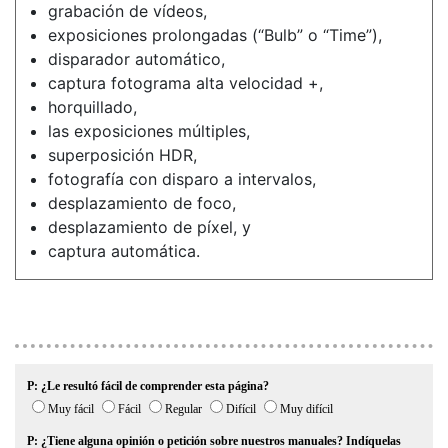
grabación de vídeos,
exposiciones prolongadas (“Bulb” o “Time”),
disparador automático,
captura fotograma alta velocidad +,
horquillado,
las exposiciones múltiples,
superposición HDR,
fotografía con disparo a intervalos,
desplazamiento de foco,
desplazamiento de píxel, y
captura automática.