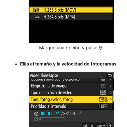
Marque una opción y pulse
.
J
Elija el tamaño y la velocidad de fotogramas.