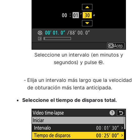
Seleccione un intervalo (en minutos y
segundos) y pulse
.
J
Elija un intervalo más largo que la velocidad
de obturación más lenta anticipada.
Seleccione el tiempo de disparos total.