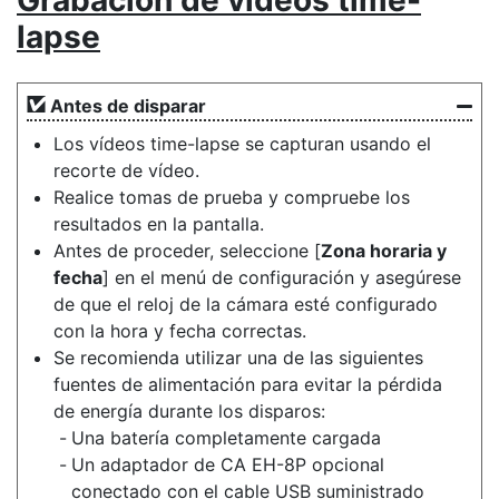
Grabación de vídeos time-
lapse
Antes de disparar
Los vídeos time-lapse se capturan usando el
recorte de vídeo.
Realice tomas de prueba y compruebe los
resultados en la pantalla.
Antes de proceder, seleccione [
Zona horaria y
fecha
] en el menú de configuración y asegúrese
de que el reloj de la cámara esté configurado
con la hora y fecha correctas.
Se recomienda utilizar una de las siguientes
fuentes de alimentación para evitar la pérdida
de energía durante los disparos:
Una batería completamente cargada
Un adaptador de CA EH-8P opcional
conectado con el cable USB suministrado