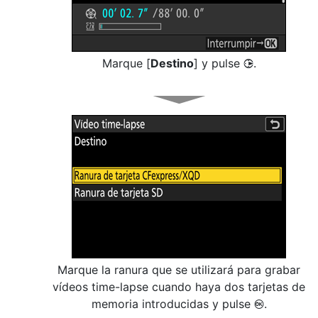
Marque [
Destino
] y pulse
.
2
Marque la ranura que se utilizará para grabar
vídeos time-lapse cuando haya dos tarjetas de
memoria introducidas y pulse
.
J