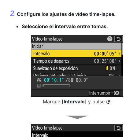
Configure los ajustes de vídeo time-lapse.
Seleccione el intervalo entre tomas.
Marque [
Intervalo
] y pulse
.
2