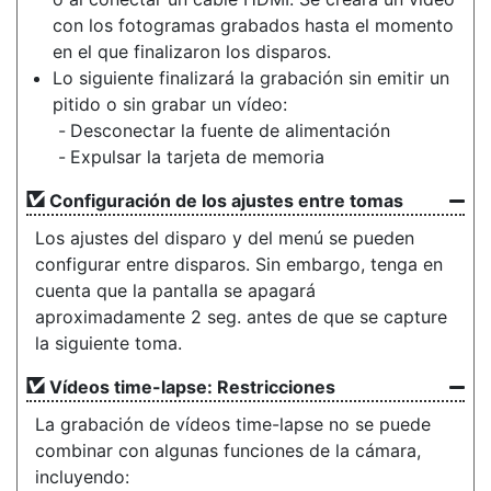
con los fotogramas grabados hasta el momento
en el que finalizaron los disparos.
Lo siguiente finalizará la grabación sin emitir un
pitido o sin grabar un vídeo:
Desconectar la fuente de alimentación
Expulsar la tarjeta de memoria
Configuración de los ajustes entre tomas
Los ajustes del disparo y del menú se pueden
configurar entre disparos. Sin embargo, tenga en
cuenta que la pantalla se apagará
aproximadamente 2 seg. antes de que se capture
la siguiente toma.
Vídeos time-lapse: Restricciones
La grabación de vídeos time-lapse no se puede
combinar con algunas funciones de la cámara,
incluyendo: