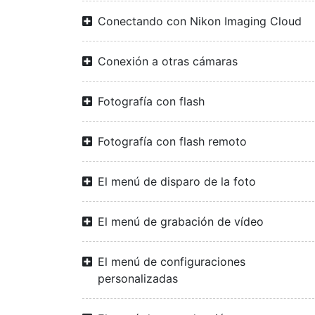
Conectando con Nikon Imaging Cloud
Conexión a otras cámaras
Fotografía con flash
Fotografía con flash remoto
El menú de disparo de la foto
El menú de grabación de vídeo
El menú de configuraciones
personalizadas