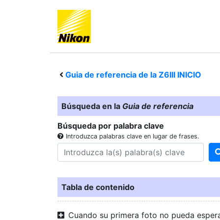
Guia de referencia de la
Z6III
INICIO
Búsqueda en la
Guia de referencia
Búsqueda por palabra clave
Introduzca palabras clave en lugar de frases.
Tabla de contenido
Cuando su primera foto no pueda esper