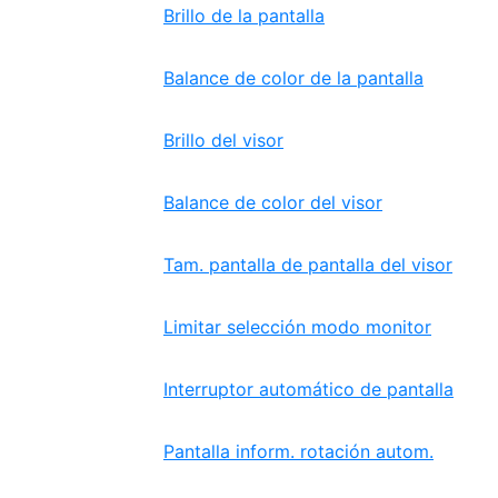
Brillo de la pantalla
Balance de color de la pantalla
Brillo del visor
Balance de color del visor
Tam. pantalla de pantalla del visor
Limitar selección modo monitor
Interruptor automático de pantalla
Pantalla inform. rotación autom.