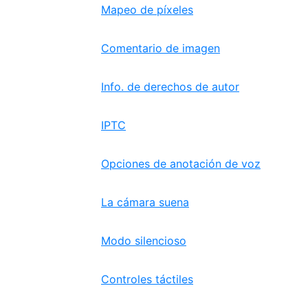
Mapeo de píxeles
Comentario de imagen
Info. de derechos de autor
IPTC
Opciones de anotación de voz
La cámara suena
Modo silencioso
Controles táctiles