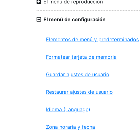
El menú de reproducción
El menú de configuración
Elementos de menú y predeterminados
Formatear tarjeta de memoria
Guardar ajustes de usuario
Restaurar ajustes de usuario
Idioma (Language)
Zona horaria y fecha