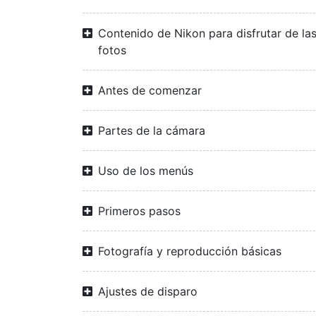
Contenido de Nikon para disfrutar de la
fotos
Antes de comenzar
Partes de la cámara
Uso de los menús
Primeros pasos
Fotografía y reproducción básicas
Ajustes de disparo