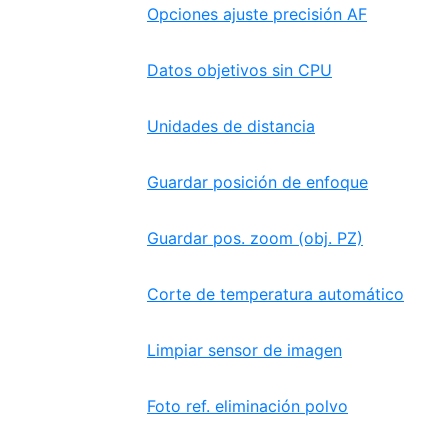
Opciones ajuste precisión AF
Datos objetivos sin CPU
Unidades de distancia
Guardar posición de enfoque
Guardar pos. zoom (obj. PZ)
Corte de temperatura automático
Limpiar sensor de imagen
Foto ref. eliminación polvo