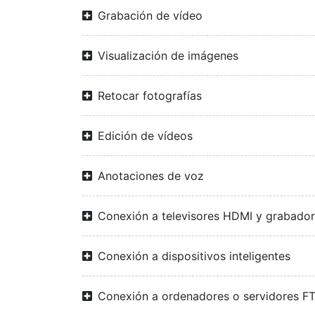
Grabación de vídeo
Visualización de imágenes
Retocar fotografías
Edición de vídeos
Anotaciones de voz
Conexión a televisores HDMI y grabado
Conexión a dispositivos inteligentes
Conexión a ordenadores o servidores F