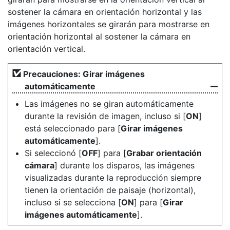
sostener la cámara en orientación horizontal y las
imágenes horizontales se girarán para mostrarse en
orientación horizontal al sostener la cámara en
orientación vertical.
Precauciones: Girar imágenes
automáticamente
Las imágenes no se giran automáticamente
durante la revisión de imagen, incluso si [
ON
]
está seleccionado para [
Girar imágenes
automáticamente
].
Si seleccionó [
OFF
] para [
Grabar orientación
cámara
] durante los disparos, las imágenes
visualizadas durante la reproducción siempre
tienen la orientación de paisaje (horizontal),
incluso si se selecciona [
ON
] para [
Girar
imágenes automáticamente
].