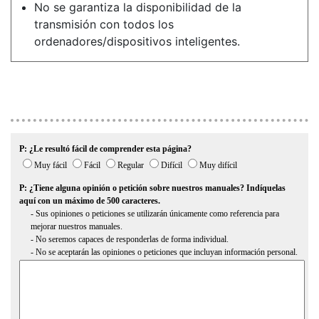
No se garantiza la disponibilidad de la
transmisión con todos los
ordenadores/dispositivos inteligentes.