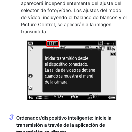
aparecerá independientemente del ajuste del
selector de foto/vídeo. Los ajustes del modo
de vídeo, incluyendo el balance de blancos y el
Picture Control, se aplicarán a la imagen
transmitida.
Ordenador/dispositivo inteligente: inicie la
transmisión a través de la aplicación de