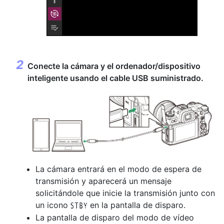
Conecte la cámara y el ordenador/dispositivo
inteligente usando el cable USB suministrado.
La cámara entrará en el modo de espera de
transmisión y aparecerá un mensaje
solicitándole que inicie la transmisión junto con
un icono
en la pantalla de disparo.
u
La pantalla de disparo del modo de vídeo