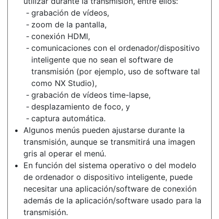
utilizar durante la transmisión, entre ellos:
grabación de vídeos,
zoom de la pantalla,
conexión HDMI,
comunicaciones con el ordenador/dispositivo
inteligente que no sean el software de
transmisión (por ejemplo, uso de software tal
como NX Studio),
grabación de vídeos time-lapse,
desplazamiento de foco, y
captura automática.
Algunos menús pueden ajustarse durante la
transmisión, aunque se transmitirá una imagen
gris al operar el menú.
En función del sistema operativo o del modelo
de ordenador o dispositivo inteligente, puede
necesitar una aplicación/software de conexión
además de la aplicación/software usado para la
transmisión.