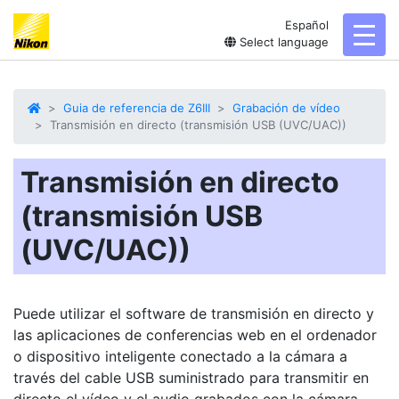
Español
toggl
Select language
Guia de referencia de Z6III
Grabación de vídeo
Transmisión en directo (transmisión USB (UVC/UAC))
Transmisión en directo
(transmisión USB
(UVC/UAC))
Puede utilizar el software de transmisión en directo y
las aplicaciones de conferencias web en el ordenador
o dispositivo inteligente conectado a la cámara a
través del cable USB suministrado para transmitir en