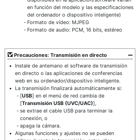
en función del modelo y las especificaciones
del ordenador o dispositivo inteligente)
Formato de vídeo: MJPEG
Formato de audio: PCM, 16 bits, estéreo
Precauciones: Transmisión en directo
Instale de antemano el software de transmisión
en directo o las aplicaciones de conferencias
web en su ordenador/dispositivo inteligente.
La transmisión finalizará automáticamente si:
[
USB
] en el menú de red cambia de
[
Transmisión USB (UVC/UAC)
],
se extrae el cable USB para terminar la
conexión, o
apaga la cámara.
Algunas funciones y ajustes no se pueden