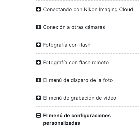
Conectando con Nikon Imaging Cloud
Conexión a otras cámaras
Fotografía con flash
Fotografía con flash remoto
El menú de disparo de la foto
El menú de grabación de vídeo
El menú de configuraciones
personalizadas