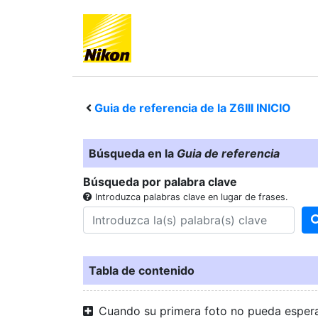
Guia de referencia de la
Z6III
INICIO
Búsqueda en la
Guia de referencia
Búsqueda por palabra clave
Introduzca palabras clave en lugar de frases.
Tabla de contenido
Cuando su primera foto no pueda esper