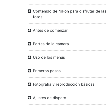
Contenido de Nikon para disfrutar de la
fotos
Antes de comenzar
Partes de la cámara
Uso de los menús
Primeros pasos
Fotografía y reproducción básicas
Ajustes de disparo