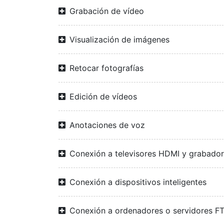
Grabación de vídeo
Visualización de imágenes
Retocar fotografías
Edición de vídeos
Anotaciones de voz
Conexión a televisores HDMI y grabado
Conexión a dispositivos inteligentes
Conexión a ordenadores o servidores F