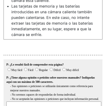
cámara está caliente.
Las tarjetas de memoria y las baterías
introducidas en una cámara caliente también
pueden calentarse. En este caso, no intente
extraer las tarjetas de memoria o las baterías
inmediatamente, en su lugar, espere a que la
cámara se enfríe.