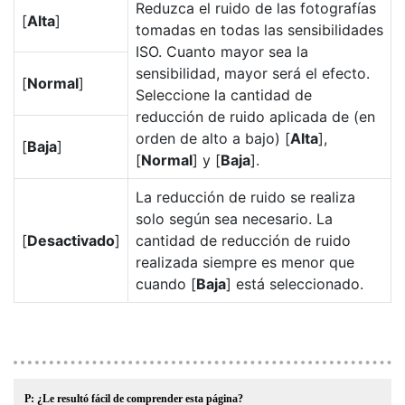
Reduzca el ruido de las fotografías
[
Alta
]
tomadas en todas las sensibilidades
ISO. Cuanto mayor sea la
sensibilidad, mayor será el efecto.
[
Normal
]
Seleccione la cantidad de
reducción de ruido aplicada de (en
orden de alto a bajo) [
Alta
],
[
Baja
]
[
Normal
] y [
Baja
].
La reducción de ruido se realiza
solo según sea necesario. La
[
Desactivado
]
cantidad de reducción de ruido
realizada siempre es menor que
cuando [
Baja
] está seleccionado.