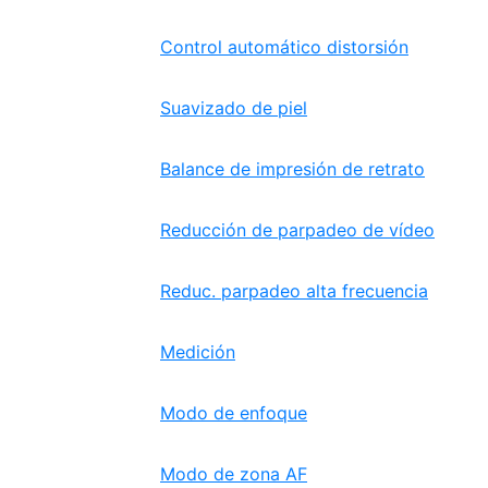
Control automático distorsión
Suavizado de piel
Balance de impresión de retrato
Reducción de parpadeo de vídeo
Reduc. parpadeo alta frecuencia
Medición
Modo de enfoque
Modo de zona AF