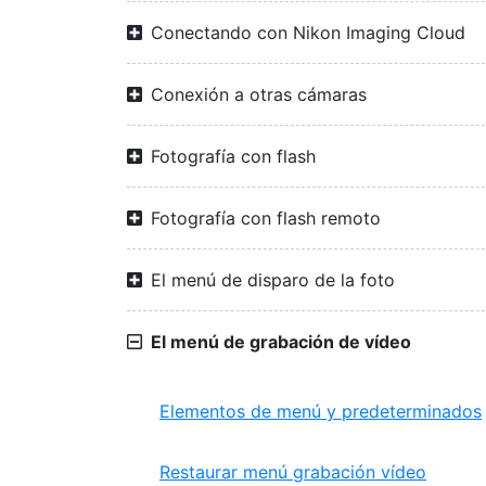
Conectando con Nikon Imaging Cloud
Conexión a otras cámaras
Fotografía con flash
Fotografía con flash remoto
El menú de disparo de la foto
El menú de grabación de vídeo
Elementos de menú y predeterminados
Restaurar menú grabación vídeo