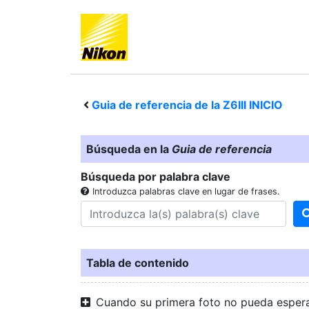
Guia de referencia de la
Z6III
INICIO
Búsqueda en la
Guia de referencia
Búsqueda por palabra clave
Introduzca palabras clave en lugar de frases.
Tabla de contenido
Cuando su primera foto no pueda esper