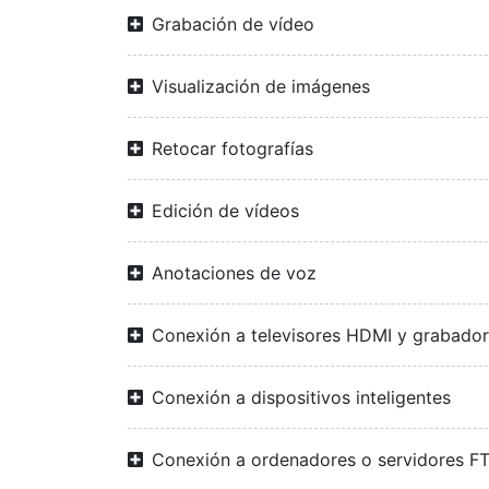
Grabación de vídeo
Visualización de imágenes
Retocar fotografías
Edición de vídeos
Anotaciones de voz
Conexión a televisores HDMI y grabado
Conexión a dispositivos inteligentes
Conexión a ordenadores o servidores F