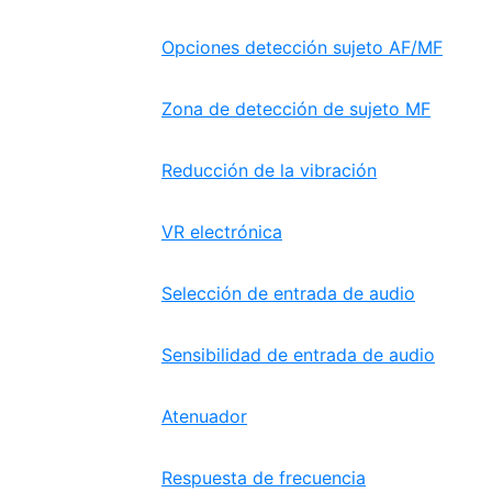
Opciones detección sujeto AF/MF
Zona de detección de sujeto MF
Reducción de la vibración
VR electrónica
Selección de entrada de audio
Sensibilidad de entrada de audio
Atenuador
Respuesta de frecuencia