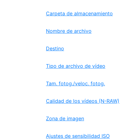
Carpeta de almacenamiento
Nombre de archivo
Destino
Tipo de archivo de vídeo
Tam. fotog./veloc. fotog.
Calidad de los vídeos (N-RAW)
Zona de imagen
Ajustes de sensibilidad ISO