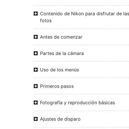
Contenido de Nikon para disfrutar de la
fotos
Antes de comenzar
Partes de la cámara
Uso de los menús
Primeros pasos
Fotografía y reproducción básicas
Ajustes de disparo