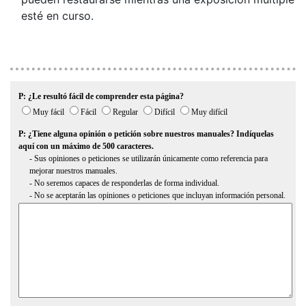
esté en curso.