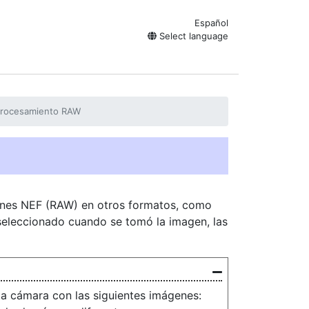
Español
Select language
rocesamiento RAW
enes NEF (RAW) en otros formatos, como
eleccionado cuando se tomó la imagen, las
a cámara con las siguientes imágenes: