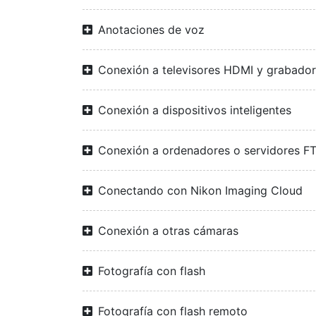
Anotaciones de voz
Conexión a televisores HDMI y grabado
Conexión a dispositivos inteligentes
Conexión a ordenadores o servidores F
Conectando con Nikon Imaging Cloud
Conexión a otras cámaras
Fotografía con flash
Fotografía con flash remoto