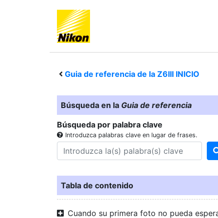
Guia de referencia de la
Z6III
INICIO
Búsqueda en la
Guia de referencia
Búsqueda por palabra clave
Introduzca palabras clave en lugar de frases.
Tabla de contenido
Cuando su primera foto no pueda esper