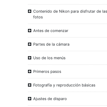
Contenido de Nikon para disfrutar de la
fotos
Antes de comenzar
Partes de la cámara
Uso de los menús
Primeros pasos
Fotografía y reproducción básicas
Ajustes de disparo