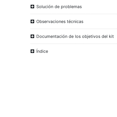
Solución de problemas
Observaciones técnicas
Documentación de los objetivos del kit
Índice