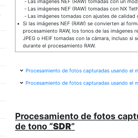
Las imágenes NEF (RAW) tomadas con un mode
Las imágenes NEF (RAW) tomadas con NX Tethe
s
Las imágenes tomadas con ajustes de calidad
Si las imágenes NEF (RAW) se convierten al form
procesamiento RAW, los tonos de las imágenes res
JPEG o HEIF tomadas con la cámara, incluso si s
durante el procesamiento RAW.
Procesamiento de fotos capturadas usando el 
Procesamiento de fotos capturadas usando el 
Procesamiento de fotos cap
de tono “
SDR
”