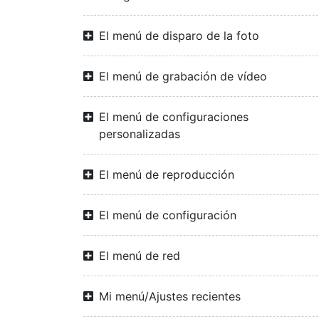
El menú de disparo de la foto
El menú de grabación de vídeo
El menú de configuraciones
personalizadas
El menú de reproducción
El menú de configuración
El menú de red
Mi menú/Ajustes recientes