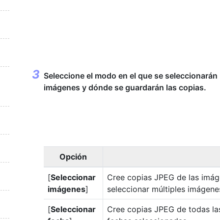
Seleccione el modo en el que se seleccionarán 
imágenes y dónde se guardarán las copias.
Opción
[
Seleccionar
Cree copias JPEG de las imá
imágenes
]
seleccionar múltiples imágen
[
Seleccionar
Cree copias JPEG de todas la