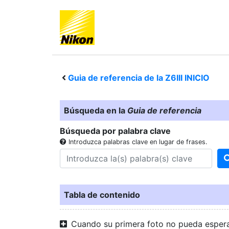
Guia de referencia de la
Z6III
INICIO
Búsqueda en la
Guia de referencia
Búsqueda por palabra clave
Introduzca palabras clave en lugar de frases.
Tabla de contenido
Cuando su primera foto no pueda esper