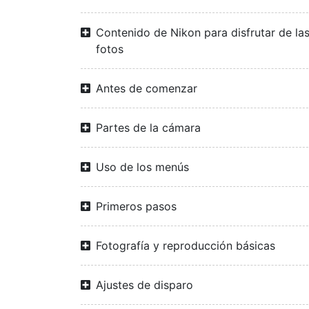
Contenido de Nikon para disfrutar de la
fotos
Antes de comenzar
Partes de la cámara
Uso de los menús
Primeros pasos
Fotografía y reproducción básicas
Ajustes de disparo