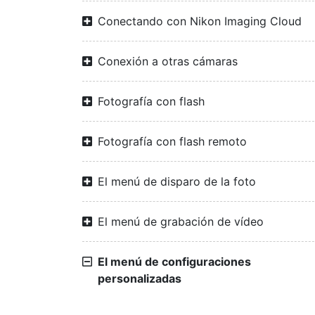
Conectando con Nikon Imaging Cloud
Conexión a otras cámaras
Fotografía con flash
Fotografía con flash remoto
El menú de disparo de la foto
El menú de grabación de vídeo
El menú de configuraciones
personalizadas