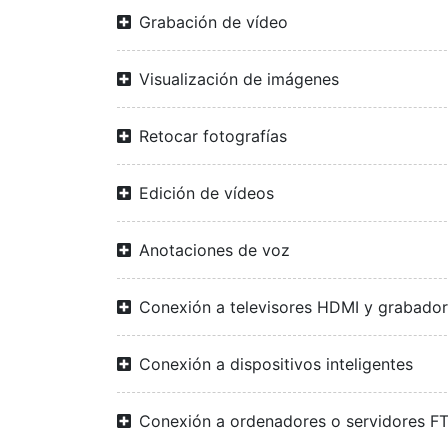
Grabación de vídeo
Visualización de imágenes
Retocar fotografías
Edición de vídeos
Anotaciones de voz
Conexión a televisores HDMI y grabado
Conexión a dispositivos inteligentes
Conexión a ordenadores o servidores F