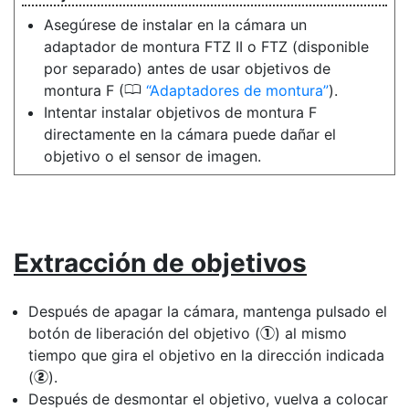
Asegúrese de instalar en la cámara un
adaptador de montura FTZ II o FTZ (disponible
por separado) antes de usar objetivos de
0
montura F (
Adaptadores de montura
).
Intentar instalar objetivos de montura F
directamente en la cámara puede dañar el
objetivo o el sensor de imagen.
Extracción de objetivos
Después de apagar la cámara, mantenga pulsado el
botón de liberación del objetivo (
) al mismo
q
tiempo que gira el objetivo en la dirección indicada
(
).
w
Después de desmontar el objetivo, vuelva a colocar