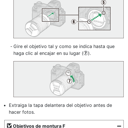
Gire el objetivo tal y como se indica hasta que
haga clic al encajar en su lugar (
).
u
Extraiga la tapa delantera del objetivo antes de
hacer fotos.
Objetivos de montura F