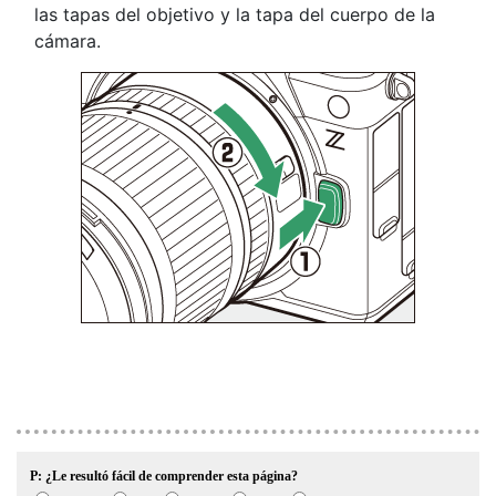
las tapas del objetivo y la tapa del cuerpo de la
cámara.