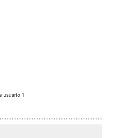
e usuario 1