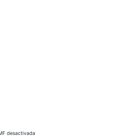
 MF desactivada