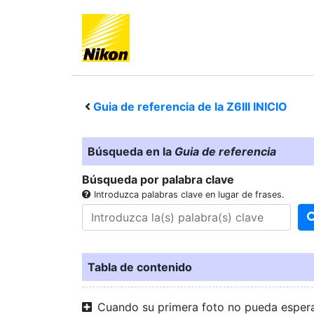
Guia de referencia de la
Z6III
INICIO
Búsqueda en la
Guia de referencia
Búsqueda por palabra clave
Introduzca palabras clave en lugar de frases.
Tabla de contenido
Cuando su primera foto no pueda esper