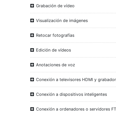
Grabación de vídeo
Visualización de imágenes
Retocar fotografías
Edición de vídeos
Anotaciones de voz
Conexión a televisores HDMI y grabado
Conexión a dispositivos inteligentes
Conexión a ordenadores o servidores F