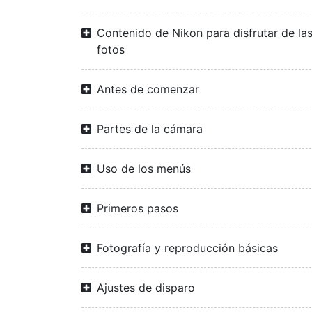
Contenido de Nikon para disfrutar de la
fotos
Antes de comenzar
Partes de la cámara
Uso de los menús
Primeros pasos
Fotografía y reproducción básicas
Ajustes de disparo