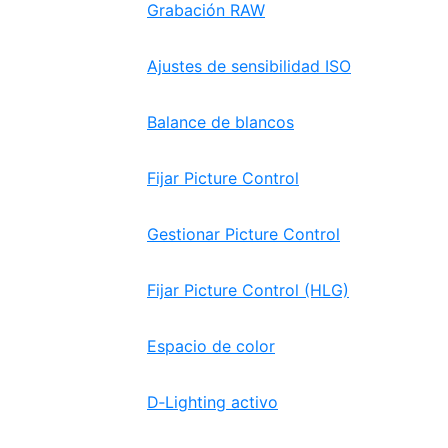
Grabación RAW
Ajustes de sensibilidad ISO
Balance de blancos
Fijar Picture Control
Gestionar Picture Control
Fijar Picture Control (HLG)
Espacio de color
D‑Lighting activo