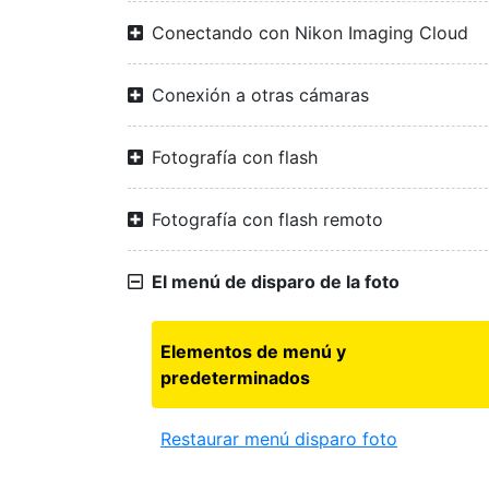
Conectando con Nikon Imaging Cloud
Conexión a otras cámaras
Fotografía con flash
Fotografía con flash remoto
El menú de disparo de la foto
Elementos de menú y
predeterminados
Restaurar menú disparo foto