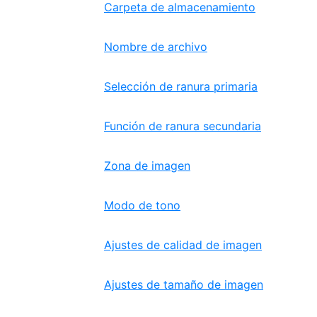
Carpeta de almacenamiento
Nombre de archivo
Selección de ranura primaria
Función de ranura secundaria
Zona de imagen
Modo de tono
Ajustes de calidad de imagen
Ajustes de tamaño de imagen