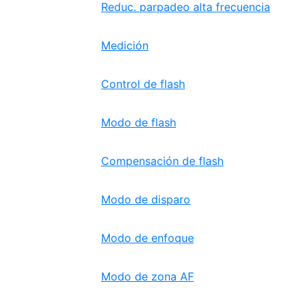
Reduc. parpadeo alta frecuencia
Medición
Control de flash
Modo de flash
Compensación de flash
Modo de disparo
Modo de enfoque
Modo de zona AF