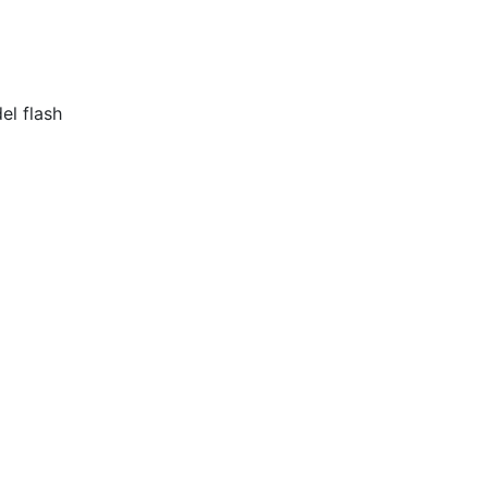
el flash