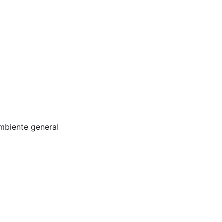
mbiente general