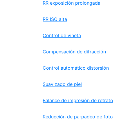
RR exposición prolongada
RR ISO alta
Control de viñeta
Compensación de difracción
Control automático distorsión
Suavizado de piel
Balance de impresión de retrato
Reducción de parpadeo de foto