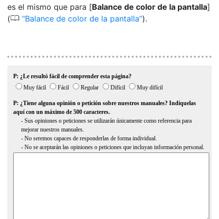
es el mismo que para [
Balance de color de la pantalla
]
0
(
Balance de color de la pantalla
).