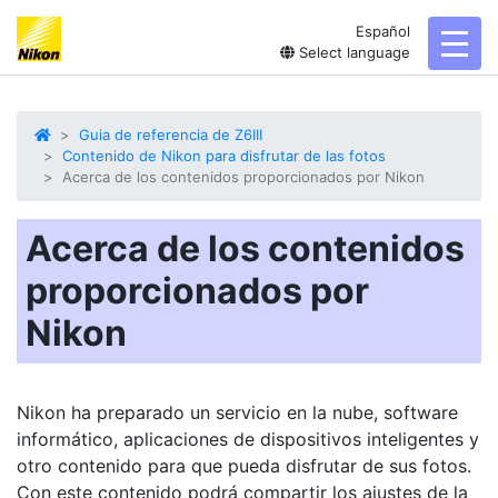
Español
toggl
Select language
Guia de referencia de Z6III
Contenido de Nikon para disfrutar de las fotos
Acerca de los contenidos proporcionados por Nikon
Acerca de los contenidos
proporcionados por
Nikon
Nikon ha preparado un servicio en la nube, software
informático, aplicaciones de dispositivos inteligentes y
otro contenido para que pueda disfrutar de sus fotos.
Con este contenido podrá compartir los ajustes de la