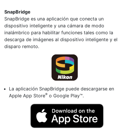
SnapBridge
SnapBridge es una aplicación que conecta un
dispositivo inteligente y una cámara de modo
inalámbrico para habilitar funciones tales como la
descarga de imágenes al dispositivo inteligente y el
disparo remoto.
La aplicación SnapBridge puede descargarse en
®
Apple App Store
o Google Play™.