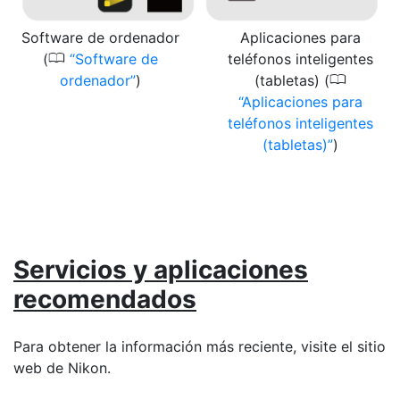
Software de ordenador
Aplicaciones para
0
(
Software de
teléfonos inteligentes
0
ordenador
)
(tabletas) (
Aplicaciones para
teléfonos inteligentes
(tabletas)
)
Servicios y aplicaciones
recomendados
Para obtener la información más reciente, visite el sitio
web de Nikon.