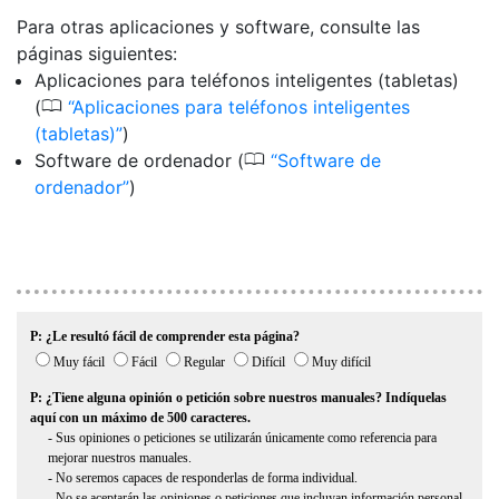
Para otras aplicaciones y software, consulte las
páginas siguientes:
Aplicaciones para teléfonos inteligentes (tabletas)
0
(
Aplicaciones para teléfonos inteligentes
(tabletas)
)
0
Software de ordenador (
Software de
ordenador
)