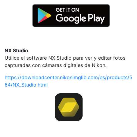
NX Studio
Utilice el software NX Studio para ver y editar fotos
capturadas con cámaras digitales de Nikon.
https://downloadcenter.nikonimglib.com/es/products/5
64/NX_Studio.html