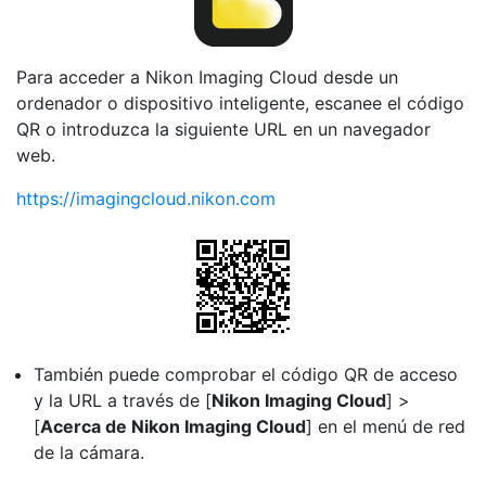
Para acceder a Nikon Imaging Cloud desde un
ordenador o dispositivo inteligente, escanee el código
QR o introduzca la siguiente URL en un navegador
web.
https://imagingcloud.nikon.com
También puede comprobar el código QR de acceso
y la URL a través de [
Nikon Imaging Cloud
] >
[
Acerca de Nikon Imaging Cloud
] en el menú de red
de la cámara.