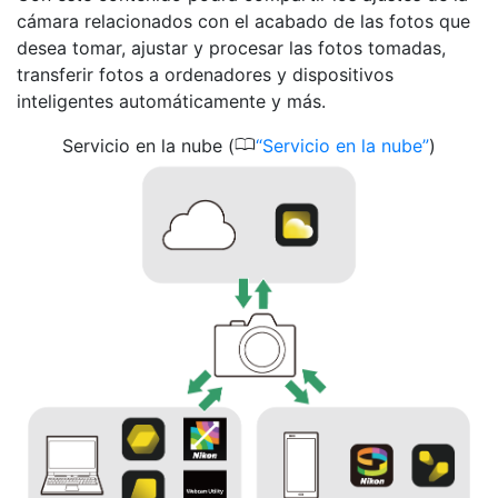
cámara relacionados con el acabado de las fotos que
desea tomar, ajustar y procesar las fotos tomadas,
transferir fotos a ordenadores y dispositivos
inteligentes automáticamente y más.
0
Servicio en la nube (
Servicio en la nube
)