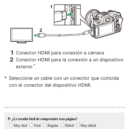
Conector HDMI para conexión a cámara
Conector HDMI para la conexión a un dispositivo
*
externo
Seleccione un cable con un conector que coincida
con el conector del dispositivo HDMI.