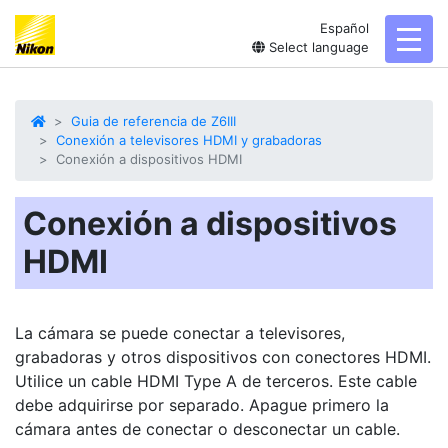
Español
toggl
Select language
Guia de referencia de Z6III
Conexión a televisores HDMI y grabadoras
Conexión a dispositivos HDMI
Conexión a dispositivos
HDMI
La cámara se puede conectar a televisores,
grabadoras y otros dispositivos con conectores HDMI.
Utilice un cable HDMI Type A de terceros. Este cable
debe adquirirse por separado. Apague primero la
cámara antes de conectar o desconectar un cable.