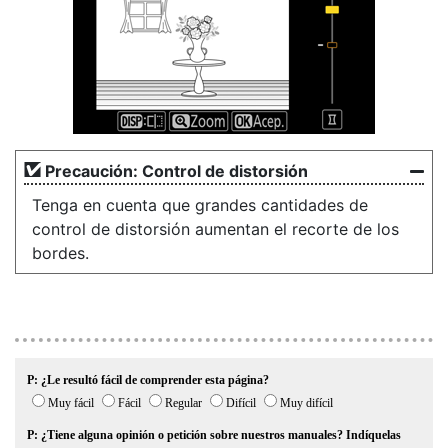
Precaución: Control de distorsión
Tenga en cuenta que grandes cantidades de
control de distorsión aumentan el recorte de los
bordes.