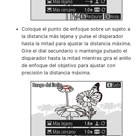
Coloque el punto de enfoque sobre un sujeto a
la distancia más lejana y pulse el disparador
hasta la mitad para ajustar la distancia máxima.
Gire el dial secundario o mantenga pulsado el
disparador hasta la mitad mientras gira el anillo
de enfoque del objetivo para ajustar con
precisión la distancia máxima.