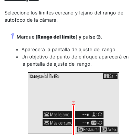
Seleccione los límites cercano y lejano del rango de
autofoco de la cámara.
Marque [
Rango del límite
] y pulse
.
2
Aparecerá la pantalla de ajuste del rango.
Un objetivo de punto de enfoque aparecerá en
la pantalla de ajuste del rango.