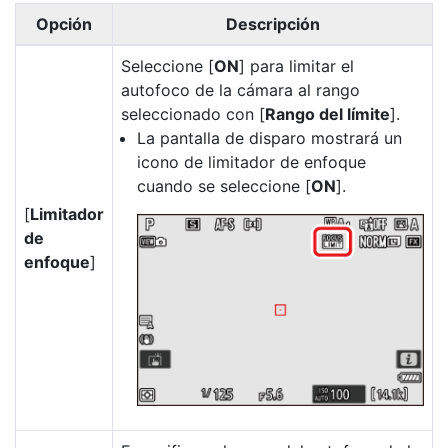
Opción
Descripción
Seleccione [
ON
] para limitar el
autofoco de la cámara al rango
seleccionado con [
Rango del límite
].
La pantalla de disparo mostrará un
icono de limitador de enfoque
cuando se seleccione [
ON
].
[
Limitador
de
enfoque
]