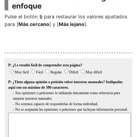
enfoque
Pulse el botón
para restaurar los valores ajustados
O
para [
Más cercano
] y [
Más lejano
].