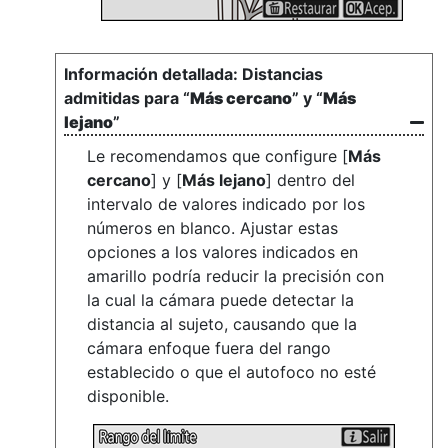
Distancias
admitidas para “
Más cercano
” y “
Más
lejano
”
Le recomendamos que configure [
Más
cercano
] y [
Más lejano
] dentro del
intervalo de valores indicado por los
números en blanco. Ajustar estas
opciones a los valores indicados en
amarillo podría reducir la precisión con
la cual la cámara puede detectar la
distancia al sujeto, causando que la
cámara enfoque fuera del rango
establecido o que el autofoco no esté
disponible.