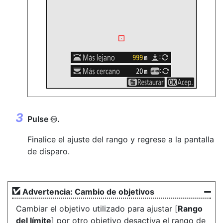
Pulse
.
J
Finalice el ajuste del rango y regrese a la pantalla
de disparo.
Advertencia: Cambio de objetivos
Cambiar el objetivo utilizado para ajustar [
Rango
del límite
] por otro objetivo desactiva el rango de