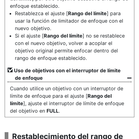
enfoque establecido.
Restablezca el ajuste [
Rango del límite
] para
usar la función de limitador de enfoque con el
nuevo objetivo.
Si el ajuste [
Rango del límite
] no se restablece
con el nuevo objetivo, volver a acoplar el
objetivo original permite enfocar dentro del
rango de enfoque establecido.
Uso de objetivos con el interruptor de límite
de enfoque
Cuando utilice un objetivo con un interruptor de
límite de enfoque para el ajuste [
Rango del
límite
], ajuste el interruptor de límite de enfoque
del objetivo en
FULL
.
Restablecimiento del rango de