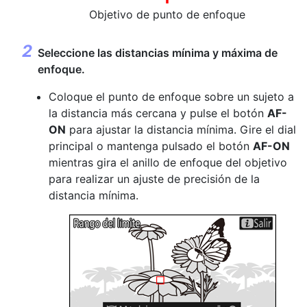
Objetivo de punto de enfoque
Seleccione las distancias mínima y máxima de
enfoque.
Coloque el punto de enfoque sobre un sujeto a
la distancia más cercana y pulse el botón
AF-
ON
para ajustar la distancia mínima. Gire el dial
principal o mantenga pulsado el botón
AF-ON
mientras gira el anillo de enfoque del objetivo
para realizar un ajuste de precisión de la
distancia mínima.