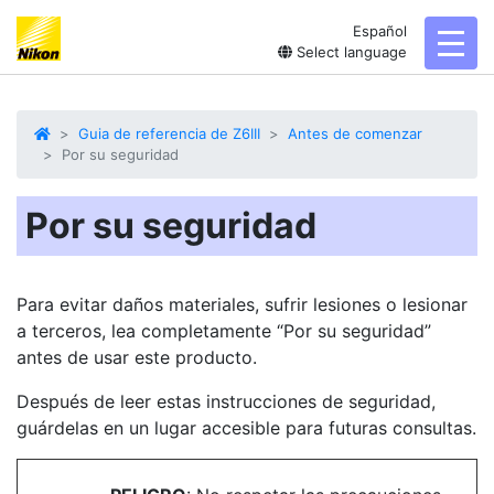
Español
toggl
Select language
Guia de referencia de Z6III
Antes de comenzar
Por su seguridad
Por su seguridad
Para evitar daños materiales, sufrir lesiones o lesionar
a terceros, lea completamente “Por su seguridad”
antes de usar este producto.
Después de leer estas instrucciones de seguridad,
guárdelas en un lugar accesible para futuras consultas.