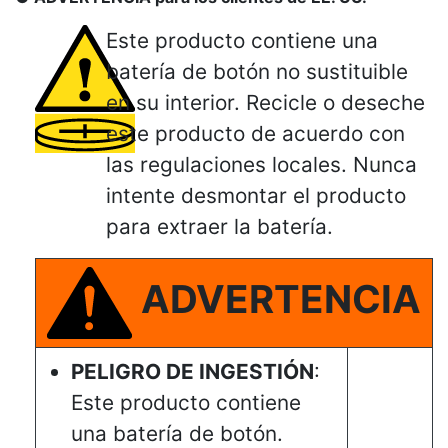
Este producto contiene una
batería de botón no sustituible
en su interior. Recicle o deseche
este producto de acuerdo con
las regulaciones locales. Nunca
intente desmontar el producto
para extraer la batería.
ADVERTENCIA
PELIGRO DE INGESTIÓN
:
Este producto contiene
una batería de botón.