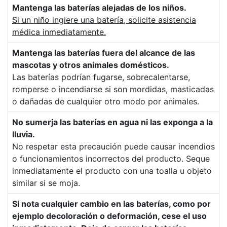
Mantenga las baterías alejadas de los niños.
Si un niño ingiere una batería, solicite asistencia
médica inmediatamente.
Mantenga las baterías fuera del alcance de las
mascotas y otros animales domésticos.
Las baterías podrían fugarse, sobrecalentarse,
romperse o incendiarse si son mordidas, masticadas
o dañadas de cualquier otro modo por animales.
No sumerja las baterías en agua ni las exponga a la
lluvia.
No respetar esta precaución puede causar incendios
o funcionamientos incorrectos del producto. Seque
inmediatamente el producto con una toalla u objeto
similar si se moja.
Si nota cualquier cambio en las baterías, como por
ejemplo decoloración o deformación, cese el uso