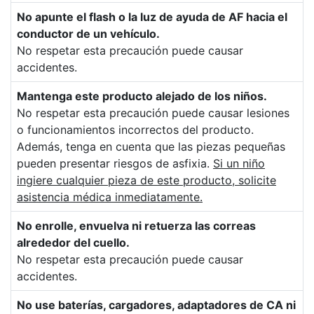
No apunte el flash o la luz de ayuda de AF hacia el
conductor de un vehículo.
No respetar esta precaución puede causar
accidentes.
Mantenga este producto alejado de los niños.
No respetar esta precaución puede causar lesiones
o funcionamientos incorrectos del producto.
Además, tenga en cuenta que las piezas pequeñas
pueden presentar riesgos de asfixia.
Si un niño
ingiere cualquier pieza de este producto, solicite
asistencia médica inmediatamente.
No enrolle, envuelva ni retuerza las correas
alrededor del cuello.
No respetar esta precaución puede causar
accidentes.
No use baterías, cargadores, adaptadores de CA ni