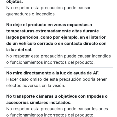
objetos.
No respetar esta precaución puede causar
quemaduras o incendios.
No deje el producto en zonas expuestas a
temperaturas extremadamente altas durante
largos períodos, como por ejemplo, en el interior
de un vehículo cerrado o en contacto directo con
la luz del sol.
No respetar esta precaución puede causar incendios
o funcionamientos incorrectos del producto.
No mire directamente a la luz de ayuda de AF.
Hacer caso omiso de esta precaución podría tener
efectos adversos en la visión.
No transporte cámaras u objetivos con trípodes o
accesorios similares instalados.
No respetar esta precaución puede causar lesiones
o funcionamientos incorrectos del producto.