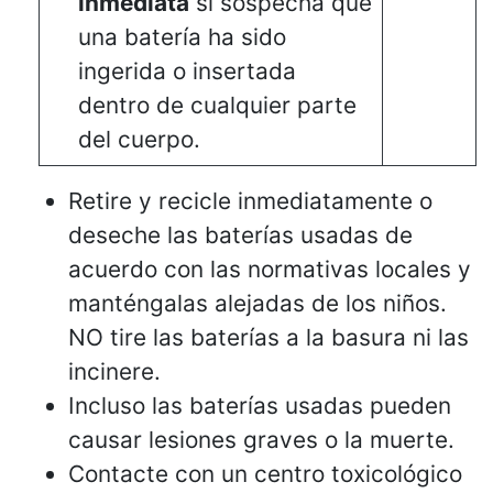
inmediata
si sospecha que
una batería ha sido
ingerida o insertada
dentro de cualquier parte
del cuerpo.
Retire y recicle inmediatamente o
deseche las baterías usadas de
acuerdo con las normativas locales y
manténgalas alejadas de los niños.
NO tire las baterías a la basura ni las
incinere.
Incluso las baterías usadas pueden
causar lesiones graves o la muerte.
Contacte con un centro toxicológico