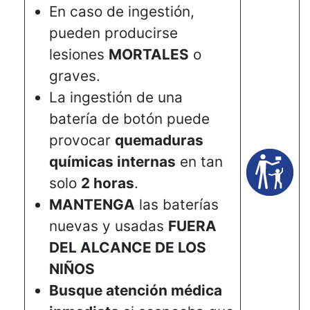
En caso de ingestión,
pueden producirse
lesiones
MORTALES
o
graves.
La ingestión de una
batería de botón puede
provocar
quemaduras
químicas internas
en tan
solo
2 horas
.
MANTENGA
las baterías
nuevas y usadas
FUERA
DEL ALCANCE DE LOS
NIÑOS
Busque atención médica