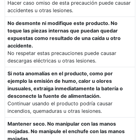
Hacer caso omiso de esta precaución puede causar
accidentes u otras lesiones.
No desmonte ni modifique este producto. No
toque las piezas internas que puedan quedar
expuestas como resultado de una caída u otro
accidente.
No respetar estas precauciones puede causar
descargas eléctricas u otras lesiones.
Si nota anomalías en el producto, como por
ejemplo la emisión de humo, calor u olores
inusuales, extraiga inmediatamente la batería o
desconecte la fuente de alimentación.
Continuar usando el producto podría causar
incendios, quemaduras u otras lesiones.
Mantener seco. No manipular con las manos
mojadas. No manipule el enchufe con las manos
mojadas.