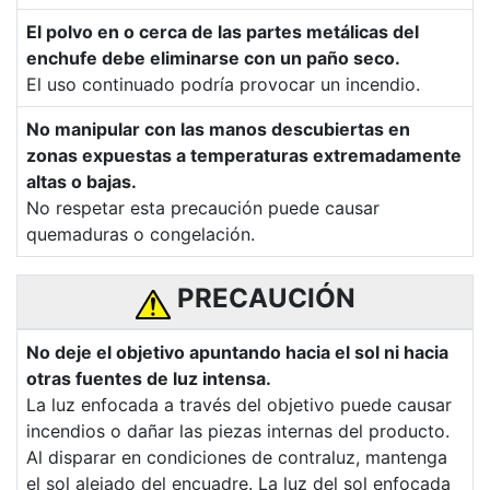
El polvo en o cerca de las partes metálicas del
enchufe debe eliminarse con un paño seco.
El uso continuado podría provocar un incendio.
No manipular con las manos descubiertas en
zonas expuestas a temperaturas extremadamente
altas o bajas.
No respetar esta precaución puede causar
quemaduras o congelación.
PRECAUCIÓN
No deje el objetivo apuntando hacia el sol ni hacia
otras fuentes de luz intensa.
La luz enfocada a través del objetivo puede causar
incendios o dañar las piezas internas del producto.
Al disparar en condiciones de contraluz, mantenga
el sol alejado del encuadre. La luz del sol enfocada