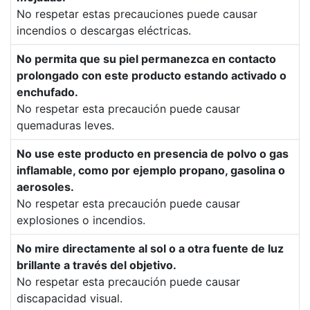
No respetar estas precauciones puede causar
incendios o descargas eléctricas.
No permita que su piel permanezca en contacto
prolongado con este producto estando activado o
enchufado.
No respetar esta precaución puede causar
quemaduras leves.
No use este producto en presencia de polvo o gas
inflamable, como por ejemplo propano, gasolina o
aerosoles.
No respetar esta precaución puede causar
explosiones o incendios.
No mire directamente al sol o a otra fuente de luz
brillante a través del objetivo.
No respetar esta precaución puede causar
discapacidad visual.