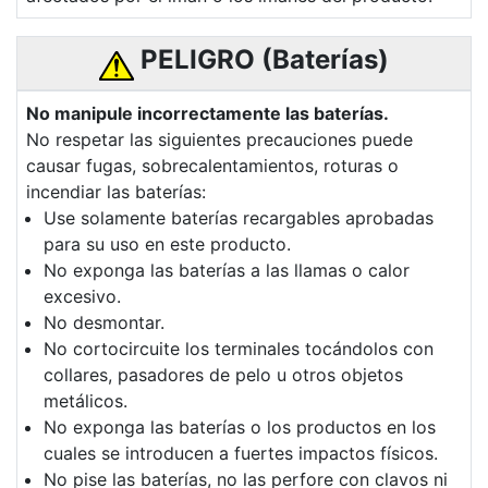
PELIGRO (Baterías)
No manipule incorrectamente las baterías.
No respetar las siguientes precauciones puede
causar fugas, sobrecalentamientos, roturas o
incendiar las baterías:
Use solamente baterías recargables aprobadas
para su uso en este producto.
No exponga las baterías a las llamas o calor
excesivo.
No desmontar.
No cortocircuite los terminales tocándolos con
collares, pasadores de pelo u otros objetos
metálicos.
No exponga las baterías o los productos en los
cuales se introducen a fuertes impactos físicos.
No pise las baterías, no las perfore con clavos ni