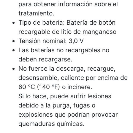
para obtener información sobre el
tratamiento.
Tipo de batería: Batería de botón
recargable de litio de manganeso
Tensión nominal: 3,0 V
Las baterías no recargables no
deben recargarse.
No fuerce la descarga, recargue,
desensamble, caliente por encima de
60 °C (140 °F) o incinere.
Si lo hace, puede sufrir lesiones
debido a la purga, fugas o
explosiones que podrían provocar
quemaduras químicas.