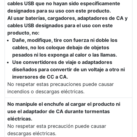
cables USB que no hayan sido específicamente
designados para su uso con este producto.
Al usar baterías, cargadores, adaptadores de CA y
cables USB designados para el uso con este
producto, no:
Dañe, modifique, tire con fuerza ni doble los
cables, no los coloque debajo de objetos
pesados ni los exponga al calor o las llamas.
Use convertidores de viaje o adaptadores
diseñados para convertir de un voltaje a otro ni
inversores de CC a CA.
No respetar estas precauciones puede causar
incendios o descargas eléctricas.
No manipule el enchufe al cargar el producto ni
use el adaptador de CA durante tormentas
eléctricas.
No respetar esta precaución puede causar
descargas eléctricas.