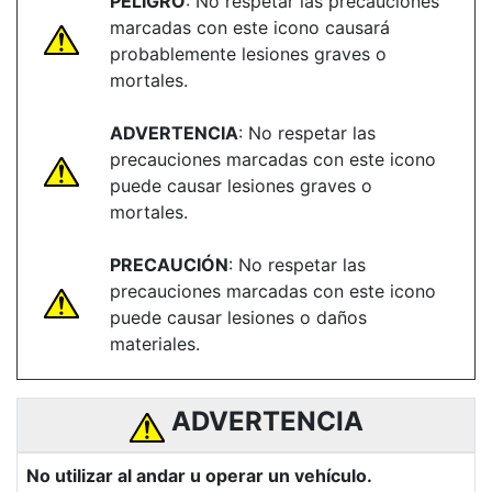
PELIGRO
: No respetar las precauciones
marcadas con este icono causará
probablemente lesiones graves o
mortales.
ADVERTENCIA
: No respetar las
precauciones marcadas con este icono
puede causar lesiones graves o
mortales.
PRECAUCIÓN
: No respetar las
precauciones marcadas con este icono
puede causar lesiones o daños
materiales.
ADVERTENCIA
No utilizar al andar u operar un vehículo.