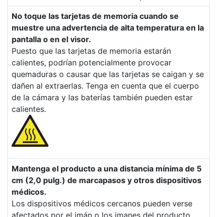
No toque las tarjetas de memoria cuando se
muestre una advertencia de alta temperatura en la
pantalla o en el visor.
Puesto que las tarjetas de memoria estarán
calientes, podrían potencialmente provocar
quemaduras o causar que las tarjetas se caigan y se
dañen al extraerlas. Tenga en cuenta que el cuerpo
de la cámara y las baterías también pueden estar
calientes.
Mantenga el producto a una distancia mínima de 5
cm (2,0 pulg.) de marcapasos y otros dispositivos
médicos.
Los dispositivos médicos cercanos pueden verse
afectados por el imán o los imanes del producto.