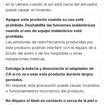
en la cámara cuando el sol está cerca del encuadre
puede causar un incendio.
Apague este producto cuando su uso esté
prohibido. Deshabilite las funciones inalámbricas
cuando el uso de equipo inalámbrico esté
prohibido.
Las emisiones de radiofrecuencia producidas por
este producto podrían interferir con el equipo de a
bordo del avión o de los hospitales u otras
instalaciones médicas.
Extraiga la batería y desconecte el adaptador de
CA si no va a usar este producto durante largos
períodos.
No respetar esta precaución puede causar incendios
o funcionamientos incorrectos del producto.
No dispare el flash en contacto o cerca de la piel u