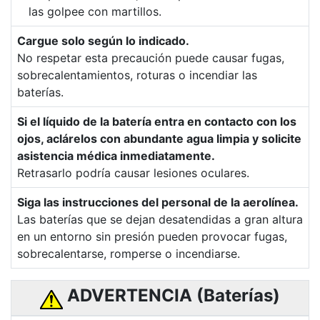
las golpee con martillos.
Cargue solo según lo indicado.
No respetar esta precaución puede causar fugas,
sobrecalentamientos, roturas o incendiar las
baterías.
Si el líquido de la batería entra en contacto con los
ojos, aclárelos con abundante agua limpia y solicite
asistencia médica inmediatamente.
Retrasarlo podría causar lesiones oculares.
Siga las instrucciones del personal de la aerolínea.
Las baterías que se dejan desatendidas a gran altura
en un entorno sin presión pueden provocar fugas,
sobrecalentarse, romperse o incendiarse.
ADVERTENCIA (Baterías)