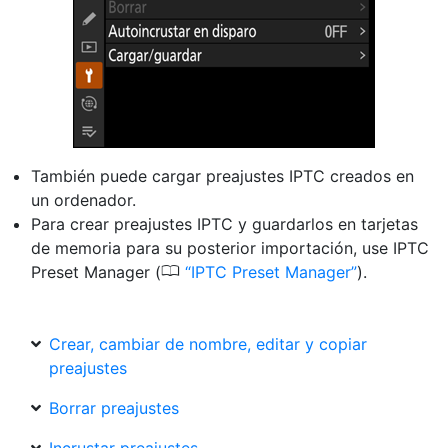
También puede cargar preajustes IPTC creados en
un ordenador.
Para crear preajustes IPTC y guardarlos en tarjetas
de memoria para su posterior importación, use IPTC
0
Preset Manager (
IPTC Preset Manager
).
Crear, cambiar de nombre, editar y copiar
preajustes
Borrar preajustes