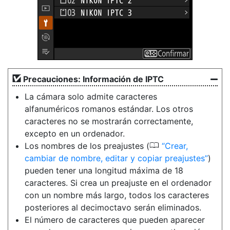
Precauciones: Información de IPTC
La cámara solo admite caracteres
alfanuméricos romanos estándar. Los otros
caracteres no se mostrarán correctamente,
excepto en un ordenador.
0
Los nombres de los preajustes (
Crear,
cambiar de nombre, editar y copiar preajustes
)
pueden tener una longitud máxima de 18
caracteres. Si crea un preajuste en el ordenador
con un nombre más largo, todos los caracteres
posteriores al decimoctavo serán eliminados.
El número de caracteres que pueden aparecer