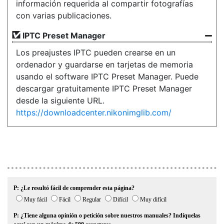
información requerida al compartir fotografías
con varias publicaciones.
IPTC Preset Manager
Los preajustes IPTC pueden crearse en un
ordenador y guardarse en tarjetas de memoria
usando el software IPTC Preset Manager. Puede
descargar gratuitamente IPTC Preset Manager
desde la siguiente URL.
https://downloadcenter.nikonimglib.com/