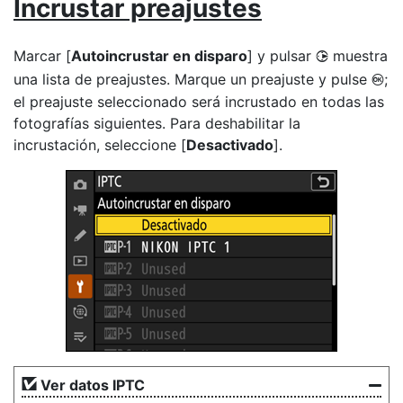
Incrustar preajustes
Marcar [
Autoincrustar en disparo
] y pulsar
muestra
2
una lista de preajustes. Marque un preajuste y pulse
;
J
el preajuste seleccionado será incrustado en todas las
fotografías siguientes. Para deshabilitar la
incrustación, seleccione [
Desactivado
].
Ver datos IPTC