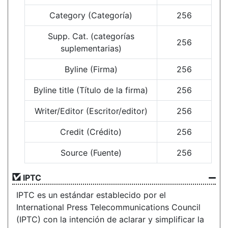
Category (Categoría)
256
Supp. Cat. (categorías
256
suplementarias)
Byline (Firma)
256
Byline title (Título de la firma)
256
Writer/Editor (Escritor/editor)
256
Credit (Crédito)
256
Source (Fuente)
256
IPTC
IPTC es un estándar establecido por el
International Press Telecommunications Council
(IPTC) con la intención de aclarar y simplificar la