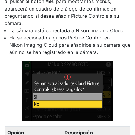
al pulsar el botón
para mostrar los menús,
G
aparecerá un cuadro de diálogo de confirmación
preguntando si desea añadir
Picture Controls
a su
cámara:
La cámara está conectada a Nikon Imaging Cloud.
Ha seleccionado algunos Picture Control en
Nikon Imaging Cloud para añadirlos a su cámara que
aún no se han registrado en la cámara.
Opción
Descripción