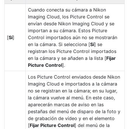
Cuando conecta su cámara a Nikon
Imaging Cloud, los Picture Control se
envían desde Nikon Imaging Cloud y se
importan a su cámara. Estos Picture
[
Sí
]
Control importados aún no se mostrarán
en la cámara. Si selecciona [
Sí
] se
registran los Picture Control importados
en la cámara y se añaden a la lista [
Fijar
Picture Control
].
Los Picture Control enviados desde Nikon
Imaging Cloud e importados a la cámara
no se registran en la cámara; en su lugar,
la cámara vuelve al menú. En este caso,
aparecerán marcas de aviso en las
pestañas del menú de disparo de la foto y
de grabación de vídeo y en el elemento
[
Fijar Picture Control
] del menú de la