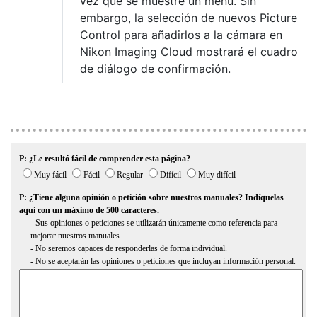
vez que se muestre un menú. Sin
embargo, la selección de nuevos Picture
Control para añadirlos a la cámara en
Nikon Imaging Cloud mostrará el cuadro
de diálogo de confirmación.