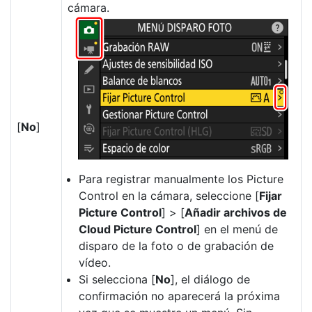
cámara.
[
No
]
Para registrar manualmente los Picture
Control en la cámara, seleccione [
Fijar
Picture Control
] > [
Añadir archivos de
Cloud Picture Control
] en el menú de
disparo de la foto o de grabación de
vídeo.
Si selecciona [
No
], el diálogo de
confirmación no aparecerá la próxima