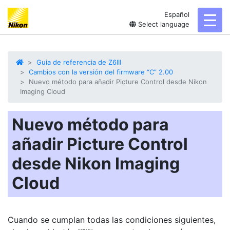
Español
toggl
Select language
Guia de referencia de Z6III
Cambios con la versión del firmware “C” 2.00
Nuevo método para añadir Picture Control desde Nikon
Imaging Cloud
Nuevo método para
añadir Picture Control
desde Nikon Imaging
Cloud
Cuando se cumplan todas las condiciones siguientes,