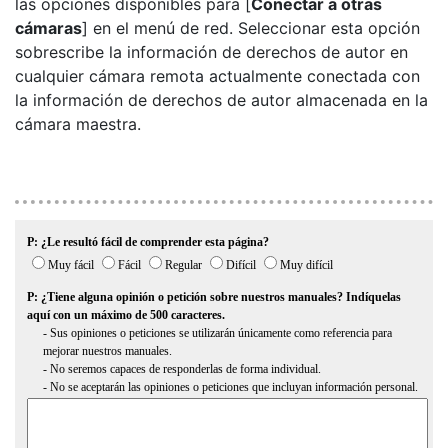
las opciones disponibles para [
Conectar a otras
cámaras
] en el menú de red. Seleccionar esta opción
sobrescribe la información de derechos de autor en
cualquier cámara remota actualmente conectada con
la información de derechos de autor almacenada en la
cámara maestra.