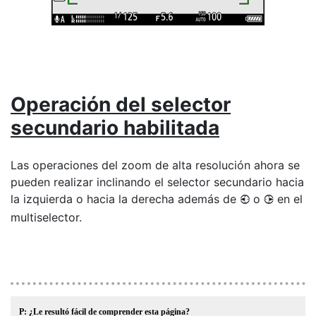
Operación del selector
secundario habilitada
Las operaciones del zoom de alta resolución ahora se
pueden realizar inclinando el selector secundario hacia
la izquierda o hacia la derecha además de
o
en el
4
2
multiselector.