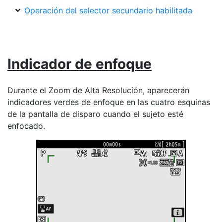
Operación del selector secundario habilitada
Indicador de enfoque
Durante el Zoom de Alta Resolución, aparecerán
indicadores verdes de enfoque en las cuatro esquinas
de la pantalla de disparo cuando el sujeto esté
enfocado.