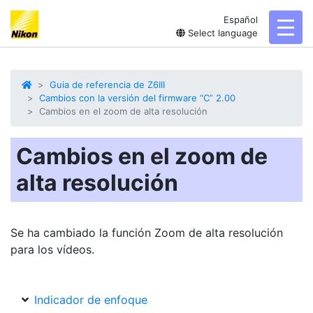
Español
toggl
Select language
Guia de referencia de Z6III
Cambios con la versión del firmware “C” 2.00
Cambios en el zoom de alta resolución
Cambios en el zoom de
alta resolución
Se ha cambiado la función
Zoom de alta resolución
para los vídeos.
Indicador de enfoque