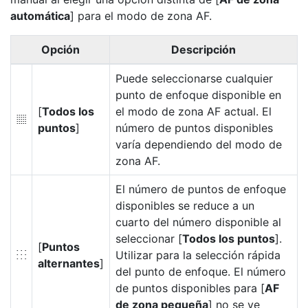
automática
] para el modo de zona AF.
Opción
Descripción
Puede seleccionarse cualquier
punto de enfoque disponible en
[
Todos los
el modo de zona AF actual. El
4
puntos
]
número de puntos disponibles
varía dependiendo del modo de
zona AF.
El número de puntos de enfoque
disponibles se reduce a un
cuarto del número disponible al
seleccionar [
Todos los puntos
].
[
Puntos
Utilizar para la selección rápida
5
alternantes
]
del punto de enfoque. El número
de puntos disponibles para [
AF
de zona pequeña
] no se ve