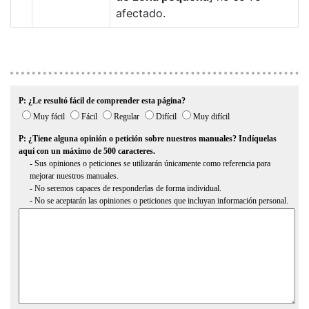
afectado.