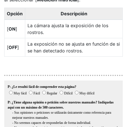
Opción
Descripción
La cámara ajusta la exposición de los
[
ON
]
rostros.
La exposición no se ajusta en función de si
[
OFF
]
se han detectado rostros.