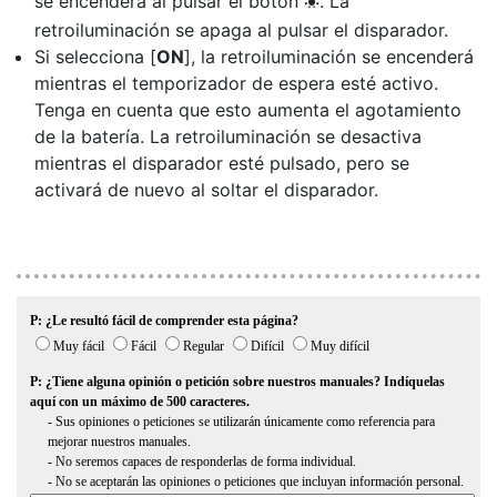
se encenderá al pulsar el botón
. La
D
retroiluminación se apaga al pulsar el disparador.
Si selecciona [
ON
], la retroiluminación se encenderá
mientras el temporizador de espera esté activo.
Tenga en cuenta que esto aumenta el agotamiento
de la batería. La retroiluminación se desactiva
mientras el disparador esté pulsado, pero se
activará de nuevo al soltar el disparador.