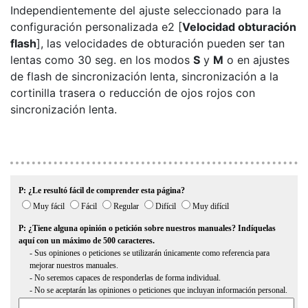
Independientemente del ajuste seleccionado para la
configuración personalizada e2 [
Velocidad obturación
flash
], las velocidades de obturación pueden ser tan
lentas como 30 seg. en los modos
S
y
M
o en ajustes
de flash de sincronización lenta, sincronización a la
cortinilla trasera o reducción de ojos rojos con
sincronización lenta.