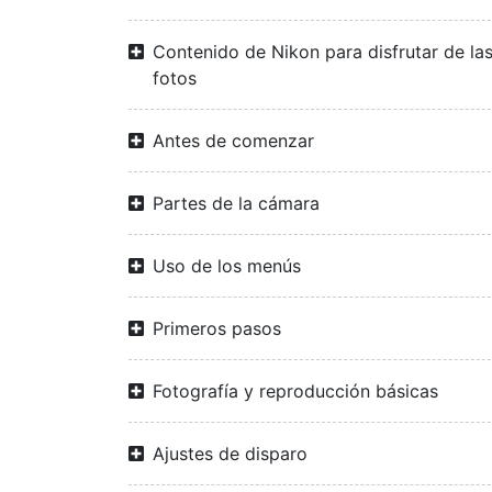
Contenido de Nikon para disfrutar de la
fotos
Antes de comenzar
Partes de la cámara
Uso de los menús
Primeros pasos
Fotografía y reproducción básicas
Ajustes de disparo