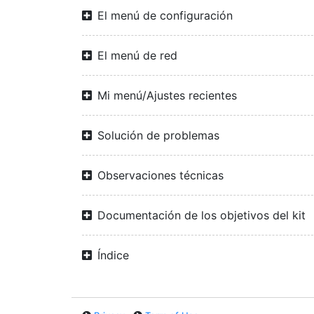
El menú de configuración
El menú de red
Mi menú/Ajustes recientes
Solución de problemas
Observaciones técnicas
Documentación de los objetivos del kit
Índice