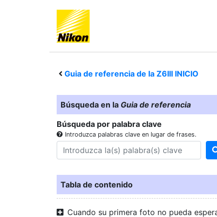
Guia de referencia de la
Z6III
INICIO
Búsqueda en la
Guia de referencia
Búsqueda por palabra clave
Introduzca palabras clave en lugar de frases.
Tabla de contenido
Cuando su primera foto no pueda esper