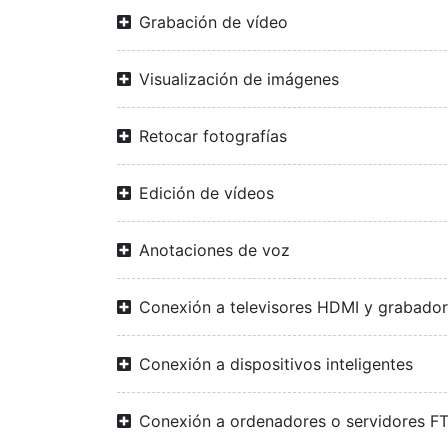
Grabación de vídeo
Visualización de imágenes
Retocar fotografías
Edición de vídeos
Anotaciones de voz
Conexión a televisores HDMI y grabado
Conexión a dispositivos inteligentes
Conexión a ordenadores o servidores F