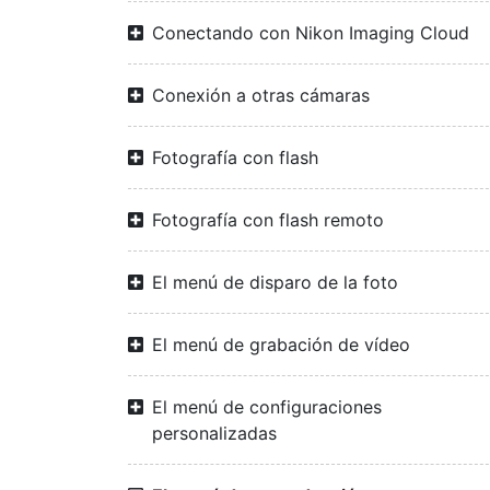
Conectando con Nikon Imaging Cloud
Conexión a otras cámaras
Fotografía con flash
Fotografía con flash remoto
El menú de disparo de la foto
El menú de grabación de vídeo
El menú de configuraciones
personalizadas