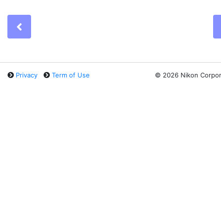
Previous
Privacy
Term of Use
©
2026 Nikon Corpor