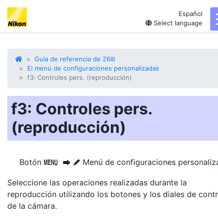
Español
Select language
Guia de referencia de Z6III
El menú de configuraciones personalizadas
f3: Controles pers. (reproducción)
f3: Controles pers.
(reproducción)
Botón
Menú de configuraciones personaliz
G
U
A
Seleccione las operaciones realizadas durante la
reproducción utilizando los botones y los diales de contr
de la cámara.