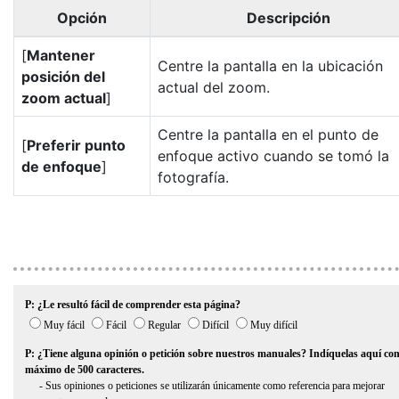
Opción
Descripción
[
Mantener
Centre la pantalla en la ubicación
posición del
actual del zoom.
zoom actual
]
Centre la pantalla en el punto de
[
Preferir punto
enfoque activo cuando se tomó la
de enfoque
]
fotografía.