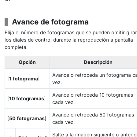
Avance de fotograma
Elija el número de fotogramas que se pueden omitir gira
los diales de control durante la reproducción a pantalla
completa.
Opción
Descripción
Avance o retroceda un fotograma c
[
1 fotograma
]
vez.
Avance o retroceda 10 fotogramas
[
10 fotogramas
]
cada vez.
Avance o retroceda 50 fotogramas
[
50 fotogramas
]
cada vez.
Salte a la imagen siguiente o anterio