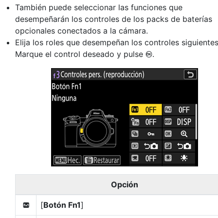
También puede seleccionar las funciones que
desempeñarán los controles de los packs de baterías
opcionales conectados a la cámara.
Elija los roles que desempeñan los controles siguientes
Marque el control deseado y pulse
.
J
Opción
[
Botón Fn1
]
v