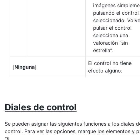
imágenes simpleme
pulsando el control
seleccionado. Volve
pulsar el control
selecciona una
valoración “sin
estrella”.
El control no tiene
[
Ninguna
]
efecto alguno.
Diales de control
Se pueden asignar las siguientes funciones a los diales d
control. Para ver las opciones, marque los elementos y p
.
2