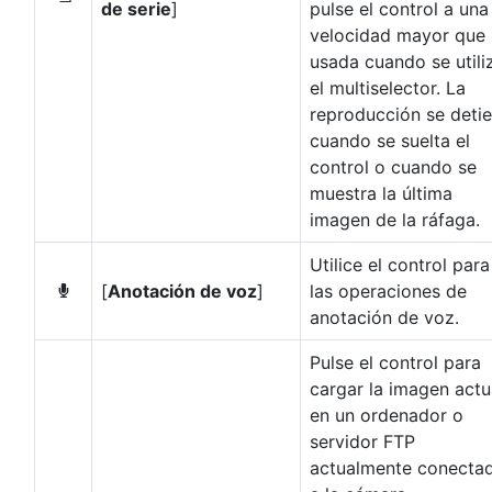
de serie
]
pulse el control a una
velocidad mayor que 
usada cuando se utili
el multiselector. La
reproducción se deti
cuando se suelta el
control o cuando se
muestra la última
imagen de la ráfaga.
Utilice el control para
[
Anotación de voz
]
las operaciones de
b
anotación de voz.
Pulse el control para
cargar la imagen actu
en un ordenador o
servidor FTP
actualmente conecta