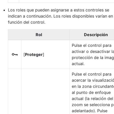
Los roles que pueden asignarse a estos controles se
indican a continuación. Los roles disponibles varían en
función del control.
Rol
Descripción
Pulse el control para
activar o desactivar l
[
Proteger
]
g
protección de la ima
actual.
Pulse el control para
acercar la visualizaci
en la zona circundant
al punto de enfoque
actual (la relación del
zoom se selecciona p
adelantado). Pulse