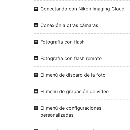
Conectando con Nikon Imaging Cloud
Conexión a otras cámaras
Fotografía con flash
Fotografía con flash remoto
El menú de disparo de la foto
El menú de grabación de vídeo
El menú de configuraciones
personalizadas