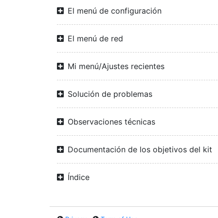
El menú de configuración
El menú de red
Mi menú/Ajustes recientes
Solución de problemas
Observaciones técnicas
Documentación de los objetivos del kit
Índice