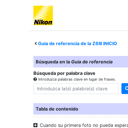
Guia de referencia de la
Z6III
INICIO
Búsqueda en la
Guia de referencia
Búsqueda por palabra clave
Introduzca palabras clave en lugar de frases.
Tabla de contenido
Cuando su primera foto no pueda esper