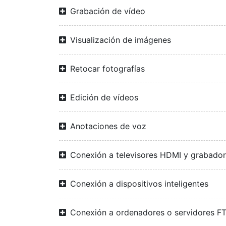
Grabación de vídeo
Visualización de imágenes
Retocar fotografías
Edición de vídeos
Anotaciones de voz
Conexión a televisores HDMI y grabado
Conexión a dispositivos inteligentes
Conexión a ordenadores o servidores F