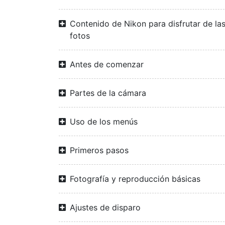
Contenido de Nikon para disfrutar de la
fotos
Antes de comenzar
Partes de la cámara
Uso de los menús
Primeros pasos
Fotografía y reproducción básicas
Ajustes de disparo