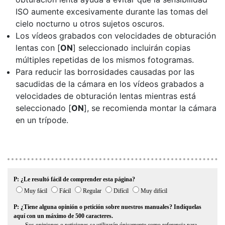
ISO aumente excesivamente durante las tomas del
cielo nocturno u otros sujetos oscuros.
Los vídeos grabados con velocidades de obturación
lentas con [
ON
] seleccionado incluirán copias
múltiples repetidas de los mismos fotogramas.
Para reducir las borrosidades causadas por las
sacudidas de la cámara en los vídeos grabados a
velocidades de obturación lentas mientras está
seleccionado [
ON
], se recomienda montar la cámara
en un trípode.