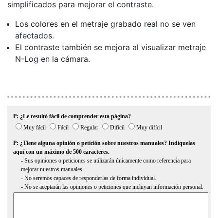
simplificados para mejorar el contraste.
Los colores en el metraje grabado real no se ven
afectados.
El contraste también se mejora al visualizar metraje
N-Log en la cámara.