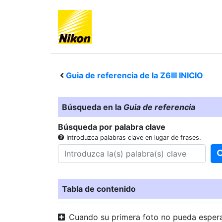
Guia de referencia de la
Z6III
INICIO
Búsqueda en la
Guia de referencia
Búsqueda por palabra clave
Introduzca palabras clave en lugar de frases.
Tabla de contenido
Cuando su primera foto no pueda esper