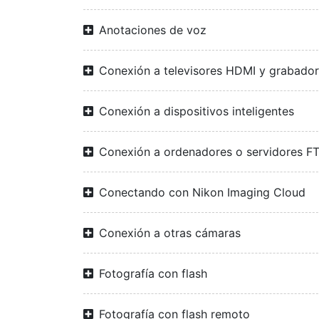
Anotaciones de voz
Conexión a televisores HDMI y grabado
Conexión a dispositivos inteligentes
Conexión a ordenadores o servidores F
Conectando con Nikon Imaging Cloud
Conexión a otras cámaras
Fotografía con flash
Fotografía con flash remoto