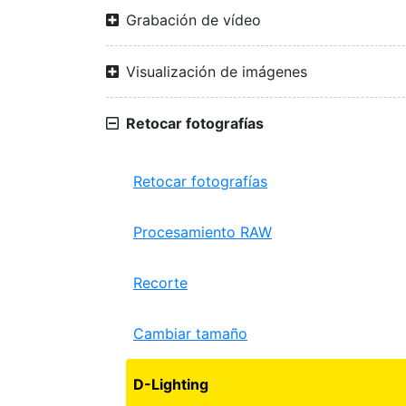
Grabación de vídeo
Visualización de imágenes
Retocar fotografías
Retocar fotografías
Procesamiento RAW
Recorte
Cambiar tamaño
D-Lighting