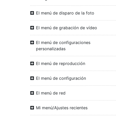
El menú de disparo de la foto
El menú de grabación de vídeo
El menú de configuraciones
personalizadas
El menú de reproducción
El menú de configuración
El menú de red
Mi menú/Ajustes recientes