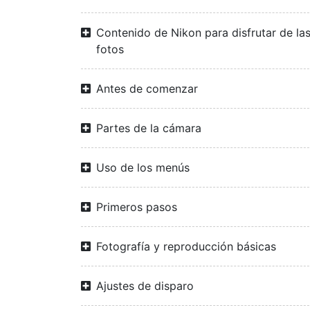
Contenido de Nikon para disfrutar de la
fotos
Antes de comenzar
Partes de la cámara
Uso de los menús
Primeros pasos
Fotografía y reproducción básicas
Ajustes de disparo