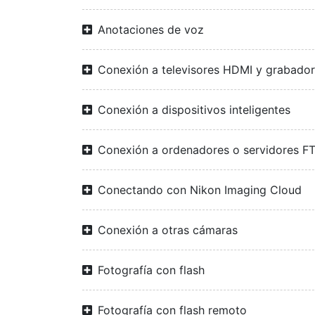
Anotaciones de voz
Conexión a televisores HDMI y grabado
Conexión a dispositivos inteligentes
Conexión a ordenadores o servidores F
Conectando con Nikon Imaging Cloud
Conexión a otras cámaras
Fotografía con flash
Fotografía con flash remoto