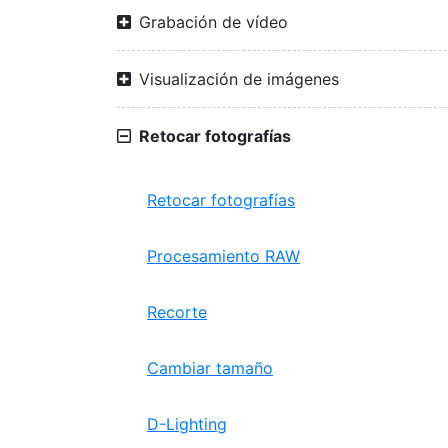
Grabación de vídeo
Visualización de imágenes
Retocar fotografías
Retocar fotografías
Procesamiento RAW
Recorte
Cambiar tamaño
D-Lighting