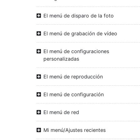
El menú de disparo de la foto
El menú de grabación de vídeo
El menú de configuraciones
personalizadas
El menú de reproducción
El menú de configuración
El menú de red
Mi menú/Ajustes recientes