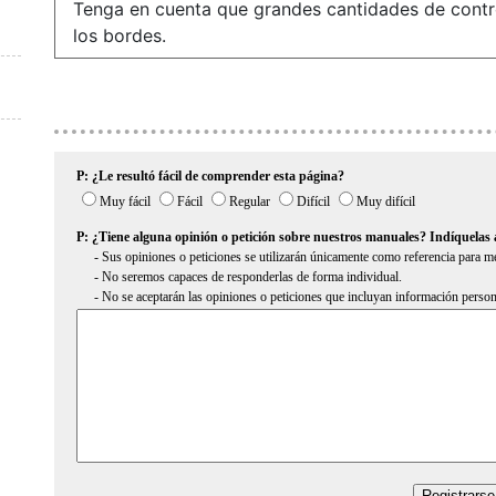
Tenga en cuenta que grandes cantidades de contro
los bordes.