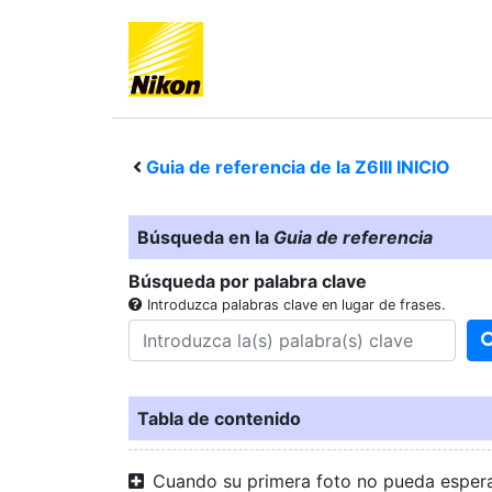
Guia de referencia de la
Z6III
INICIO
Búsqueda en la
Guia de referencia
Búsqueda por palabra clave
Introduzca palabras clave en lugar de frases.
Tabla de contenido
Cuando su primera foto no pueda esper