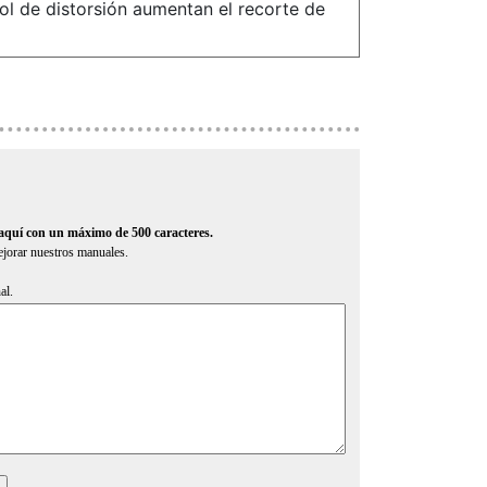
l de distorsión aumentan el recorte de