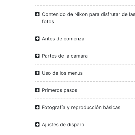
Contenido de Nikon para disfrutar de la
fotos
Antes de comenzar
Partes de la cámara
Uso de los menús
Primeros pasos
Fotografía y reproducción básicas
Ajustes de disparo