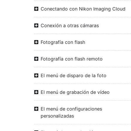
Conectando con Nikon Imaging Cloud
Conexión a otras cámaras
Fotografía con flash
Fotografía con flash remoto
El menú de disparo de la foto
El menú de grabación de vídeo
El menú de configuraciones
personalizadas