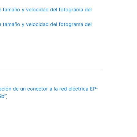
 tamaño y velocidad del fotograma del
 tamaño y velocidad del fotograma del
lación de un conector a la red eléctrica EP-
5b
)