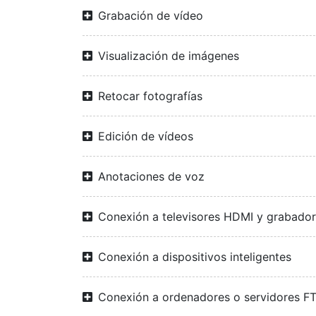
Grabación de vídeo
Visualización de imágenes
Retocar fotografías
Edición de vídeos
Anotaciones de voz
Conexión a televisores HDMI y grabado
Conexión a dispositivos inteligentes
Conexión a ordenadores o servidores F