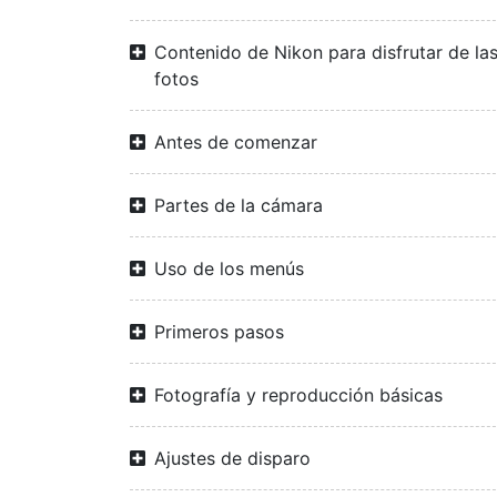
Contenido de Nikon para disfrutar de la
fotos
Antes de comenzar
Partes de la cámara
Uso de los menús
Primeros pasos
Fotografía y reproducción básicas
Ajustes de disparo