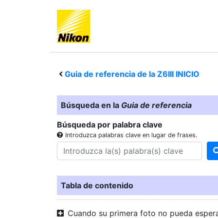
Guia de referencia de la
Z6III
INICIO
Búsqueda en la
Guia de referencia
Búsqueda por palabra clave
Introduzca palabras clave en lugar de frases.
Tabla de contenido
Cuando su primera foto no pueda esper