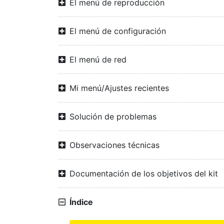
El menú de reproducción
El menú de configuración
El menú de red
Mi menú/Ajustes recientes
Solución de problemas
Observaciones técnicas
Documentación de los objetivos del kit
Índice