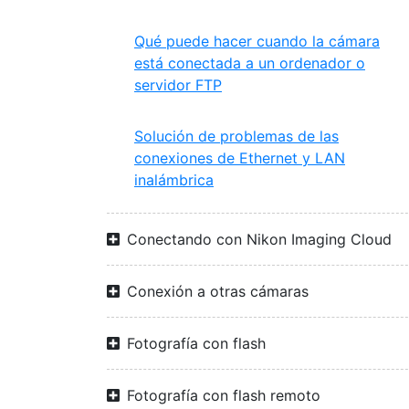
Qué puede hacer cuando la cámara
está conectada a un ordenador o
servidor FTP
Solución de problemas de las
conexiones de Ethernet y LAN
inalámbrica
Conectando con Nikon Imaging Cloud
Conexión a otras cámaras
Fotografía con flash
Fotografía con flash remoto