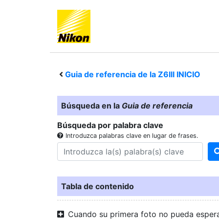
Guia de referencia de la
Z6III
INICIO
Búsqueda en la
Guia de referencia
Búsqueda por palabra clave
Introduzca palabras clave en lugar de frases.
Tabla de contenido
Cuando su primera foto no pueda esper