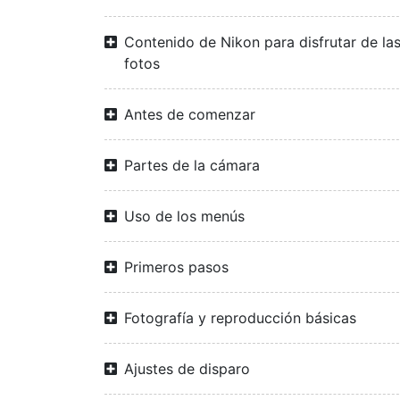
Contenido de Nikon para disfrutar de la
fotos
Antes de comenzar
Partes de la cámara
Uso de los menús
Primeros pasos
Fotografía y reproducción básicas
Ajustes de disparo