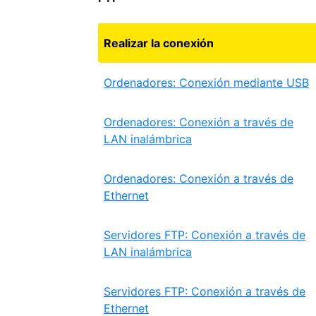
Realizar la conexión
Ordenadores: Conexión mediante USB
Ordenadores: Conexión a través de
LAN inalámbrica
Ordenadores: Conexión a través de
Ethernet
Servidores FTP: Conexión a través de
LAN inalámbrica
Servidores FTP: Conexión a través de
Ethernet