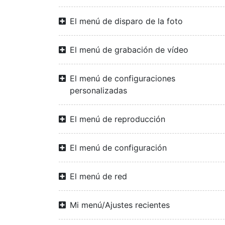
El menú de disparo de la foto
El menú de grabación de vídeo
El menú de configuraciones
personalizadas
El menú de reproducción
El menú de configuración
El menú de red
Mi menú/Ajustes recientes