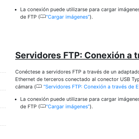
La conexión puede utilizarse para cargar imágenes
0
de FTP (
Cargar imágenes
).
Servidores FTP: Conexión a t
Conéctese a servidores FTP a través de un adaptad
Ethernet de terceros conectado al conector USB Ty
0
cámara (
Servidores FTP: Conexión a través de E
La conexión puede utilizarse para cargar imágenes
0
de FTP (
Cargar imágenes
).