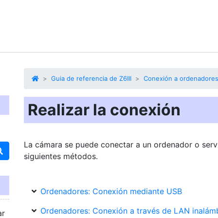
Guia de referencia de Z6III
Conexión a ordenadores
Realizar la conexión
La cámara se puede conectar a un ordenador o serv
siguientes métodos.
Ordenadores: Conexión mediante USB
Ordenadores: Conexión a través de LAN inalám
ar