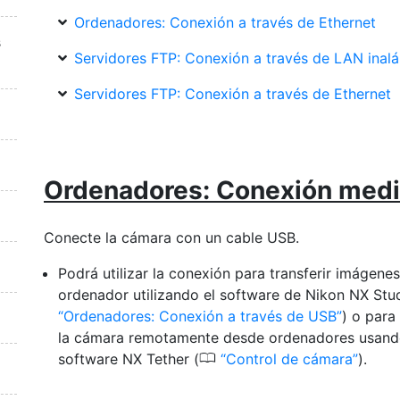
Ordenadores: Conexión a través de Ethernet
s
Servidores FTP: Conexión a través de LAN inal
Servidores FTP: Conexión a través de Ethernet
Ordenadores: Conexión med
Conecte la cámara con un cable USB.
Podrá utilizar la conexión para transferir imágenes
ordenador utilizando el software de Nikon NX Stud
Ordenadores: Conexión a través de USB
) o para
la cámara remotamente desde ordenadores usand
0
software NX Tether (
Control de cámara
).