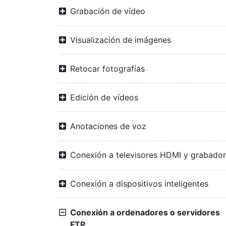
Grabación de vídeo
Visualización de imágenes
Retocar fotografías
Edición de vídeos
Anotaciones de voz
Conexión a televisores HDMI y grabado
Conexión a dispositivos inteligentes
Conexión a ordenadores o servidores
FTP