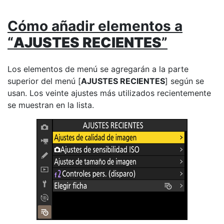
Cómo añadir elementos a
“
AJUSTES RECIENTES
”
Los elementos de menú se agregarán a la parte
superior del menú [
AJUSTES RECIENTES
] según se
usan. Los veinte ajustes más utilizados recientemente
se muestran en la lista.