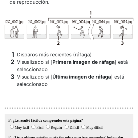
de reproducción.
Disparos más recientes (ráfaga)
Visualizado si [
Primera imagen de ráfaga
] está
seleccionado
Visualizado si [
Última imagen de ráfaga
] está
seleccionado