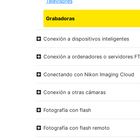
Televisores
Grabadoras
Conexión a dispositivos inteligentes
Conexión a ordenadores o servidores F
Conectando con Nikon Imaging Cloud
Conexión a otras cámaras
Fotografía con flash
Fotografía con flash remoto