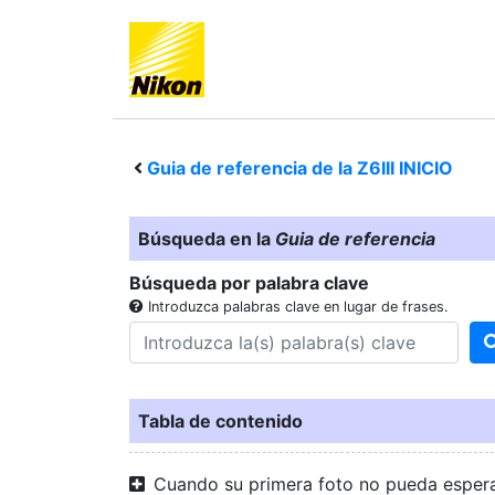
Guia de referencia de la
Z6III
INICIO
Búsqueda en la
Guia de referencia
Búsqueda por palabra clave
Introduzca palabras clave en lugar de frases.
Tabla de contenido
Cuando su primera foto no pueda esper