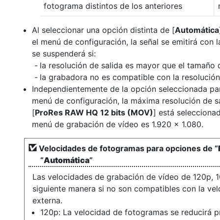
fotograma distintos de los anteriores
Al seleccionar una opción distinta de [
Automática
el menú de configuración, la señal se emitirá con 
se suspenderá si:
la resolución de salida es mayor que el tamaño 
la grabadora no es compatible con la resolución
Independientemente de la opción seleccionada pa
menú de configuración, la máxima resolución de s
[
ProRes RAW HQ 12 bits (MOV)
] está selecciona
menú de grabación de vídeo es 1.920 × 1.080.
Velocidades de fotogramas para opciones de “
“
Automática
”
Las velocidades de grabación de vídeo de 120p, 1
siguiente manera si no son compatibles con la ve
externa.
120p: La velocidad de fotogramas se reducirá 