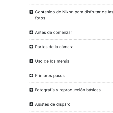
Contenido de Nikon para disfrutar de la
fotos
Antes de comenzar
Partes de la cámara
Uso de los menús
Primeros pasos
Fotografía y reproducción básicas
Ajustes de disparo