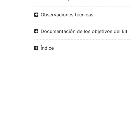
Observaciones técnicas
Documentación de los objetivos del kit
Índice