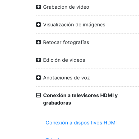
Grabación de vídeo
Visualización de imágenes
Retocar fotografías
Edición de vídeos
Anotaciones de voz
Conexión a televisores HDMI y
grabadoras
Conexión a dispositivos HDMI