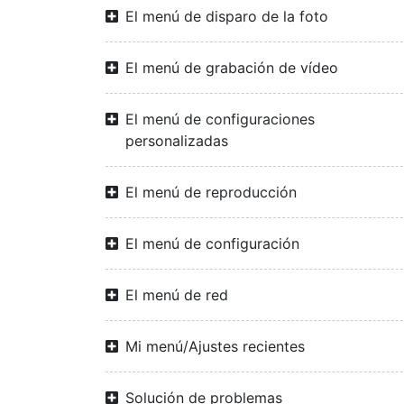
El menú de disparo de la foto
El menú de grabación de vídeo
El menú de configuraciones
personalizadas
El menú de reproducción
El menú de configuración
El menú de red
Mi menú/Ajustes recientes
Solución de problemas