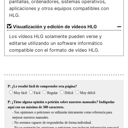
pantallas, ordenadores, sistemas operativos,
aplicaciones y otros equipos compatibles con
HLG.
Visualización y edición de vídeos HLG
Los vídeos HLG solamente pueden verse y
editarse utilizando un software informático
compatible con el formato de vídeo HLG.