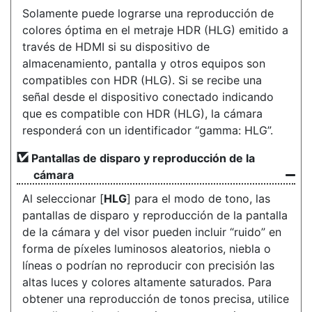
Solamente puede lograrse una reproducción de
colores óptima en el metraje HDR (HLG) emitido a
través de HDMI si su dispositivo de
almacenamiento, pantalla y otros equipos son
compatibles con HDR (HLG). Si se recibe una
señal desde el dispositivo conectado indicando
que es compatible con HDR (HLG), la cámara
responderá con un identificador “gamma: HLG”.
Pantallas de disparo y reproducción de la
cámara
Al seleccionar [
HLG
] para el modo de tono, las
pantallas de disparo y reproducción de la pantalla
de la cámara y del visor pueden incluir “ruido” en
forma de píxeles luminosos aleatorios, niebla o
líneas o podrían no reproducir con precisión las
altas luces y colores altamente saturados. Para
obtener una reproducción de tonos precisa, utilice