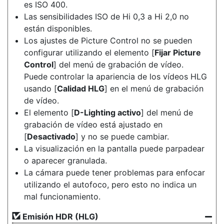
es ISO 400.
Las sensibilidades ISO de Hi 0,3 a Hi 2,0 no
están disponibles.
Los ajustes de Picture Control no se pueden
configurar utilizando el elemento [
Fijar Picture
Control
] del menú de grabación de vídeo.
Puede controlar la apariencia de los vídeos HLG
usando [
Calidad HLG
] en el menú de grabación
de vídeo.
El elemento [
D-Lighting activo
] del menú de
grabación de vídeo está ajustado en
[
Desactivado
] y no se puede cambiar.
La visualización en la pantalla puede parpadear
o aparecer granulada.
La cámara puede tener problemas para enfocar
utilizando el autofoco, pero esto no indica un
mal funcionamiento.
Emisión HDR (HLG)