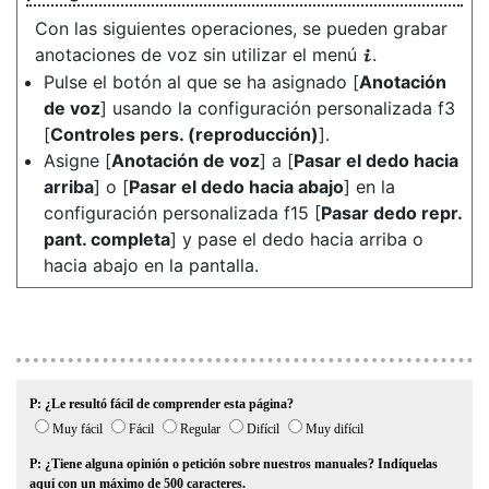
Con las siguientes operaciones, se pueden grabar
anotaciones de voz sin utilizar el menú
.
i
Pulse el botón al que se ha asignado [
Anotación
de voz
] usando la configuración personalizada f3
[
Controles pers. (reproducción)
].
Asigne [
Anotación de voz
] a [
Pasar el dedo hacia
arriba
] o [
Pasar el dedo hacia abajo
] en la
configuración personalizada f15 [
Pasar dedo repr.
pant. completa
] y pase el dedo hacia arriba o
hacia abajo en la pantalla.