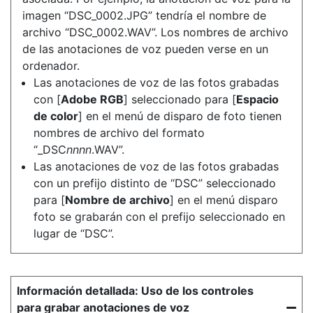
imagen “DSC_0002.JPG” tendría el nombre de
archivo “DSC_0002.WAV”. Los nombres de archivo
de las anotaciones de voz pueden verse en un
ordenador.
Las anotaciones de voz de las fotos grabadas
con [
Adobe RGB
] seleccionado para [
Espacio
de color
] en el menú de disparo de foto tienen
nombres de archivo del formato
“_DSC
nnnn
.WAV”.
Las anotaciones de voz de las fotos grabadas
con un prefijo distinto de “DSC” seleccionado
para [
Nombre de archivo
] en el menú disparo
foto se grabarán con el prefijo seleccionado en
lugar de “DSC”.
Uso de los controles
para grabar anotaciones de voz