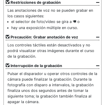
Restricciones de grabación
Las anotaciones de voz no se pueden grabar en
los casos siguientes:
el selector de foto/vídeo se gira a
o
1
hay una exposición múltiple en curso.
Precaución: Grabar anotación de voz
Los controles táctiles están desactivados y no
podrá visualizar otras imágenes durante el curso
de la grabación.
Interrupción de la grabación
Pulsar el disparador u operar otros controles de la
cámara puede finalizar la grabación. Durante la
fotografía con disparo a intervalos, la grabación
finaliza unos dos segundos antes de tomar la
siguiente toma; la grabación también finaliza al
apagar la cámara.