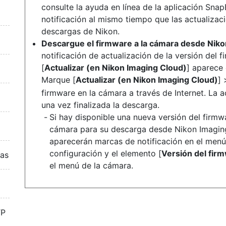
consulte la ayuda en línea de la aplicación Snap
notificación al mismo tiempo que las actualizac
descargas de Nikon.
Descargue el firmware a la cámara desde Niko
notificación de actualización de la versión del
[
Actualizar (en Nikon Imaging Cloud)
] aparece 
Marque [
Actualizar (en Nikon Imaging Cloud)
] 
firmware en la cámara a través de Internet. La
una vez finalizada la descarga.
Si hay disponible una nueva versión del firmw
cámara para su descarga desde Nikon Imagin
aparecerán marcas de notificación en el men
configuración y el elemento [
Versión del fir
ras
el menú de la cámara.
TP