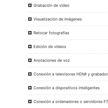
Grabación de vídeo
Visualización de imágenes
Retocar fotografías
Edición de vídeos
Anotaciones de voz
Conexión a televisores HDMI y grabado
Conexión a dispositivos inteligentes
Conexión a ordenadores o servidores F