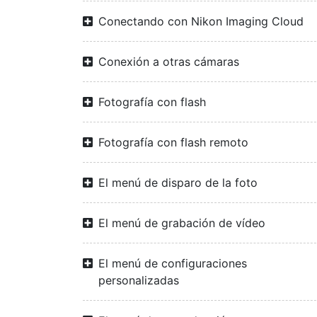
Conectando con Nikon Imaging Cloud
Conexión a otras cámaras
Fotografía con flash
Fotografía con flash remoto
El menú de disparo de la foto
El menú de grabación de vídeo
El menú de configuraciones
personalizadas