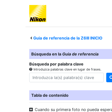
Guia de referencia de la
Z6III
INICIO
Búsqueda en la
Guia de referencia
Búsqueda por palabra clave
Introduzca palabras clave en lugar de frases.
Tabla de contenido
Cuando su primera foto no pueda esper