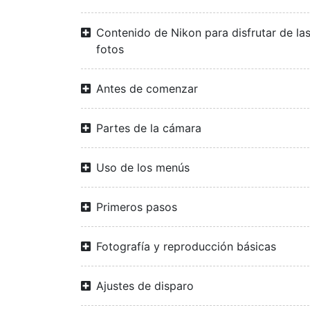
Contenido de Nikon para disfrutar de la
fotos
Antes de comenzar
Partes de la cámara
Uso de los menús
Primeros pasos
Fotografía y reproducción básicas
Ajustes de disparo