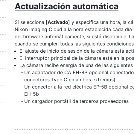
Actualización automática
Si selecciona [
Activado
] y especifica una hora, la 
Nikon Imaging Cloud a la hora establecida cada día 
del firmware automáticamente, si está disponible. La
cuando se cumplen todas las siguientes condiciones
El ajuste de inicio de sesión de la cámara está ac
El interruptor principal de la cámara está en la pos
La cámara recibe energía de una de las siguientes
Un adaptador de CA EH-8P opcional conectado 
conectores Type C en ambos extremos)
Un conector a la red eléctrica EP-5B opcional
EH-5b
Un cargador portátil de terceros proveedores