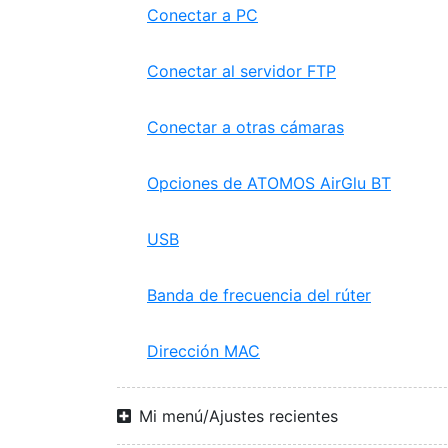
Conectar a PC
Conectar al servidor FTP
Conectar a otras cámaras
Opciones de ATOMOS AirGlu BT
USB
Banda de frecuencia del rúter
Dirección MAC
Mi menú/Ajustes recientes