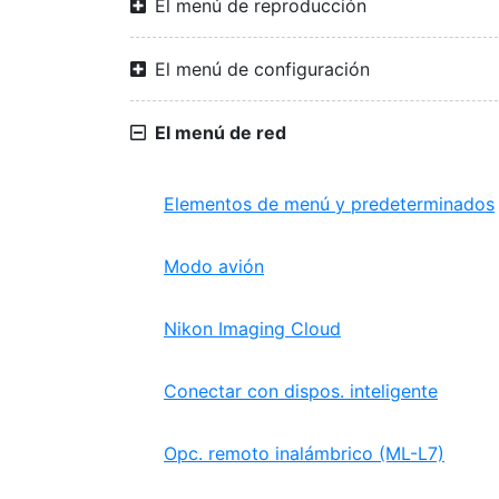
El menú de reproducción
El menú de configuración
El menú de red
Elementos de menú y predeterminados
Modo avión
Nikon Imaging Cloud
Conectar con dispos. inteligente
Opc. remoto inalámbrico (ML-L7)