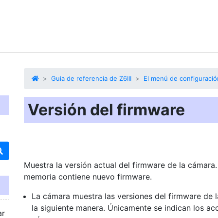
Guia de referencia de Z6III
El menú de configuració
Versión del firmware
Muestra la versión actual del firmware de la cámara. 
memoria contiene nuevo firmware.
La cámara muestra las versiones del firmware de l
la siguiente manera. Únicamente se indican los a
ar