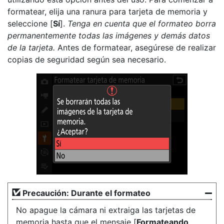
formatear, elija una ranura para tarjeta de memoria y
seleccione [
Sí
].
Tenga en cuenta que el formateo borra
permanentemente todas las imágenes y demás datos
de la tarjeta.
Antes de formatear, asegúrese de realizar
copias de seguridad según sea necesario.
Precaución: Durante el formateo
No apague la cámara ni extraiga las tarjetas de
memoria hasta que el mensaje [
Formateando