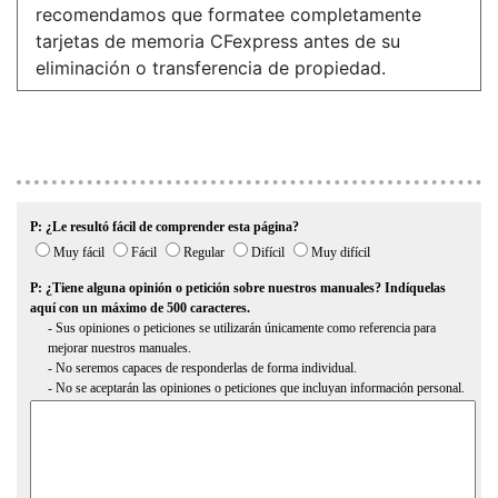
recomendamos que formatee completamente
tarjetas de memoria CFexpress antes de su
eliminación o transferencia de propiedad.