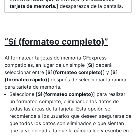
tarjeta de memoria.
] desaparezca de la pantalla.
“Sí (formateo completo)”
Al formatear tarjetas de memoria CFexpress
compatibles, en lugar de un simple [
Sí
] deberá
seleccionar entre [
Sí (formateo completo)
] y [
Sí
(formateo rápido)
] después de seleccionar la ranura
para tarjeta de memoria.
Seleccione [
Sí (formateo completo)
] para realizar
un formateo completo, eliminando los datos de
todas las áreas de la tarjeta. Esta opción se
recomienda a los usuarios que deseen asegurarse de
que todos los datos son eliminados o que sientan
que la velocidad a la que la cámara lee y escribe en