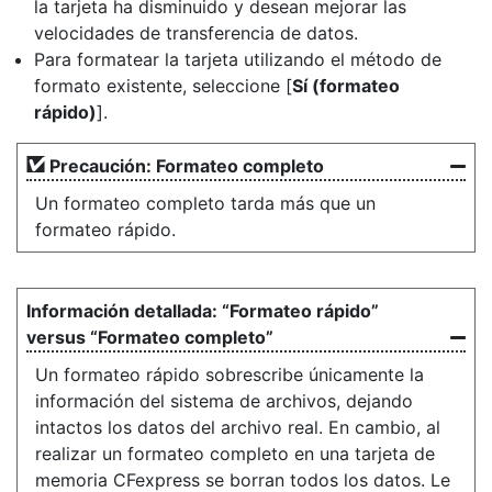
la tarjeta ha disminuido y desean mejorar las
velocidades de transferencia de datos.
Para formatear la tarjeta utilizando el método de
formato existente, seleccione [
Sí (formateo
rápido)
].
Precaución: Formateo completo
Un formateo completo tarda más que un
formateo rápido.
“Formateo rápido”
versus “Formateo completo”
Un formateo rápido sobrescribe únicamente la
información del sistema de archivos, dejando
intactos los datos del archivo real. En cambio, al
realizar un formateo completo en una tarjeta de
memoria CFexpress se borran todos los datos. Le