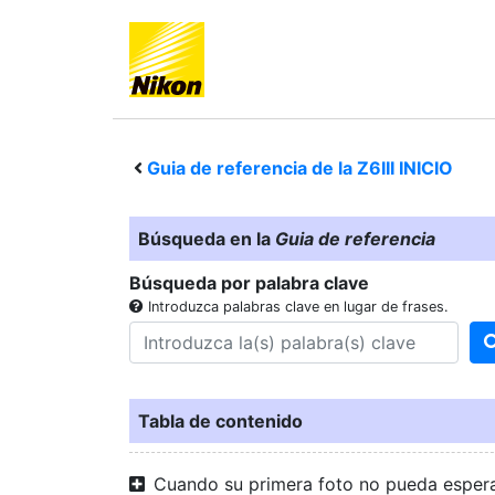
Guia de referencia de la
Z6III
INICIO
Búsqueda en la
Guia de referencia
Búsqueda por palabra clave
Introduzca palabras clave en lugar de frases.
Tabla de contenido
Cuando su primera foto no pueda esper