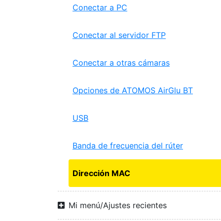
Conectar a PC
Conectar al servidor FTP
Conectar a otras cámaras
Opciones de ATOMOS AirGlu BT
USB
Banda de frecuencia del rúter
Dirección MAC
Mi menú/Ajustes recientes