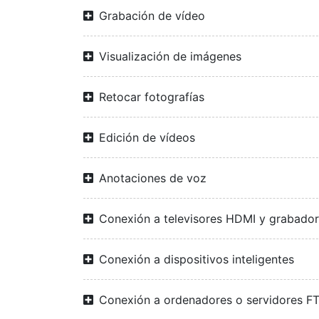
Grabación de vídeo
Visualización de imágenes
Retocar fotografías
Edición de vídeos
Anotaciones de voz
Conexión a televisores HDMI y grabado
Conexión a dispositivos inteligentes
Conexión a ordenadores o servidores F