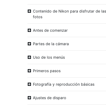
Contenido de Nikon para disfrutar de la
fotos
Antes de comenzar
Partes de la cámara
Uso de los menús
Primeros pasos
Fotografía y reproducción básicas
Ajustes de disparo