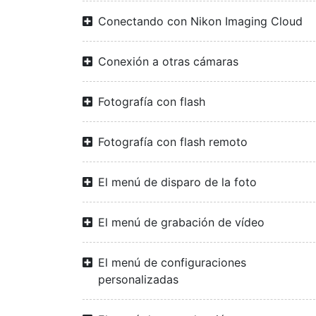
Conectando con Nikon Imaging Cloud
Conexión a otras cámaras
Fotografía con flash
Fotografía con flash remoto
El menú de disparo de la foto
El menú de grabación de vídeo
El menú de configuraciones
personalizadas