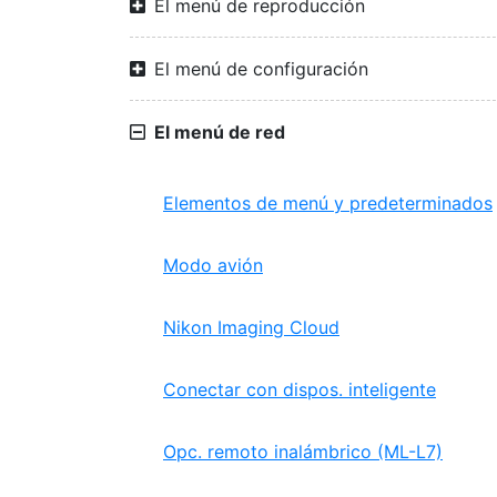
El menú de reproducción
El menú de configuración
El menú de red
Elementos de menú y predeterminados
Modo avión
Nikon Imaging Cloud
Conectar con dispos. inteligente
Opc. remoto inalámbrico (ML-L7)