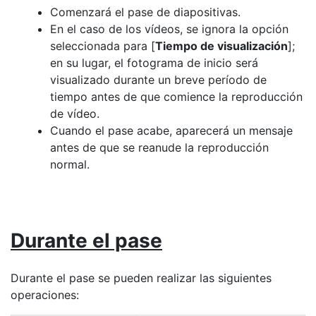
Comenzará el pase de diapositivas.
En el caso de los vídeos, se ignora la opción
seleccionada para [
Tiempo de visualización
];
en su lugar, el fotograma de inicio será
visualizado durante un breve período de
tiempo antes de que comience la reproducción
de vídeo.
Cuando el pase acabe, aparecerá un mensaje
antes de que se reanude la reproducción
normal.
Durante el pase
Durante el pase se pueden realizar las siguientes
operaciones: