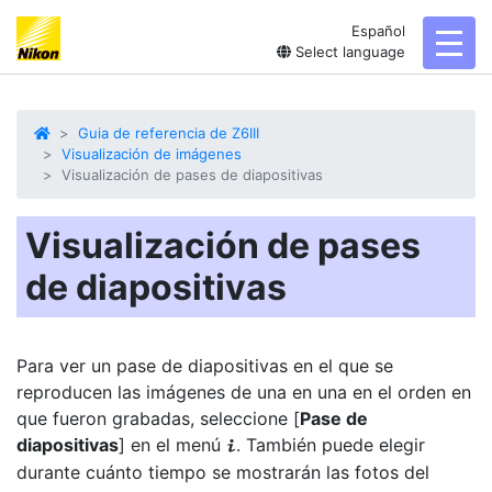
Español
toggl
Select language
Guia de referencia de Z6III
Visualización de imágenes
Visualización de pases de diapositivas
Visualización de pases
de diapositivas
Para ver un pase de diapositivas en el que se
reproducen las imágenes de una en una en el orden en
que fueron grabadas, seleccione [
Pase de
diapositivas
] en el menú
. También puede elegir
i
durante cuánto tiempo se mostrarán las fotos del