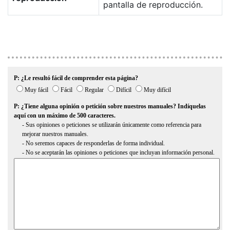
pantalla de reproducción.