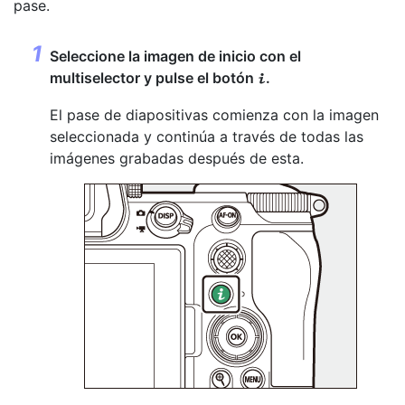
pase.
Seleccione la imagen de inicio con el
multiselector y pulse el botón
.
i
El pase de diapositivas comienza con la imagen
seleccionada y continúa a través de todas las
imágenes grabadas después de esta.