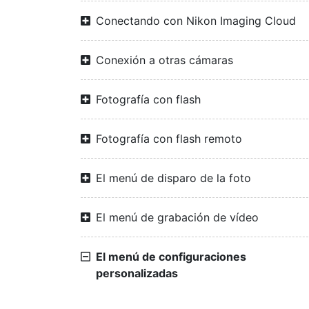
Conectando con Nikon Imaging Cloud
Conexión a otras cámaras
Fotografía con flash
Fotografía con flash remoto
El menú de disparo de la foto
El menú de grabación de vídeo
El menú de configuraciones
personalizadas