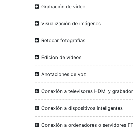
Grabación de vídeo
Visualización de imágenes
Retocar fotografías
Edición de vídeos
Anotaciones de voz
Conexión a televisores HDMI y grabado
Conexión a dispositivos inteligentes
Conexión a ordenadores o servidores F