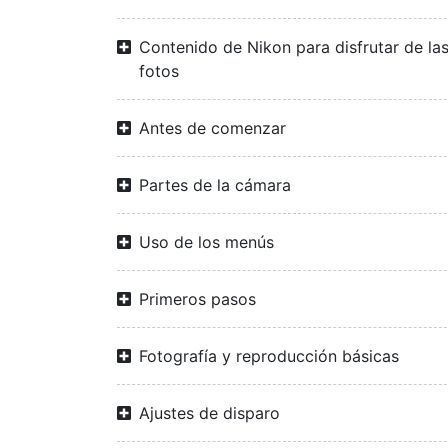
Contenido de Nikon para disfrutar de la
fotos
Antes de comenzar
Partes de la cámara
Uso de los menús
Primeros pasos
Fotografía y reproducción básicas
Ajustes de disparo