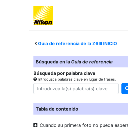
Guia de referencia de la
Z6III
INICIO
Búsqueda en la
Guia de referencia
Búsqueda por palabra clave
Introduzca palabras clave en lugar de frases.
Tabla de contenido
Cuando su primera foto no pueda esper